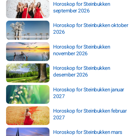
Horoskop for Steinbukken
september 2026
Horoskop for Steinbukken oktober
2026
Horoskop for Steinbukken
november 2026
Horoskop for Steinbukken
desember 2026
Horoskop for Steinbukken januar
2027
Horoskop for Steinbukken februar
2027
Horoskop for Steinbukken mars