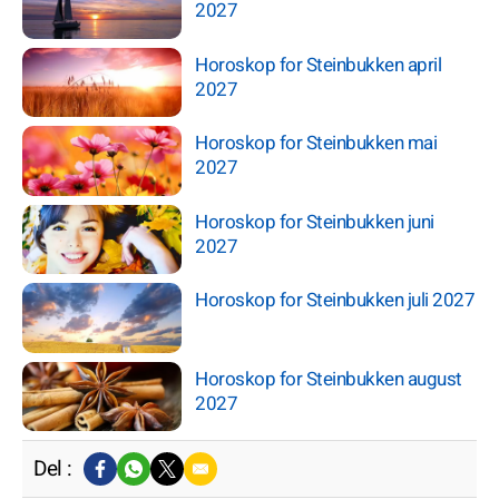
2027
Horoskop for Steinbukken april
2027
Horoskop for Steinbukken mai
2027
Horoskop for Steinbukken juni
2027
Horoskop for Steinbukken juli 2027
Horoskop for Steinbukken august
2027
Del :