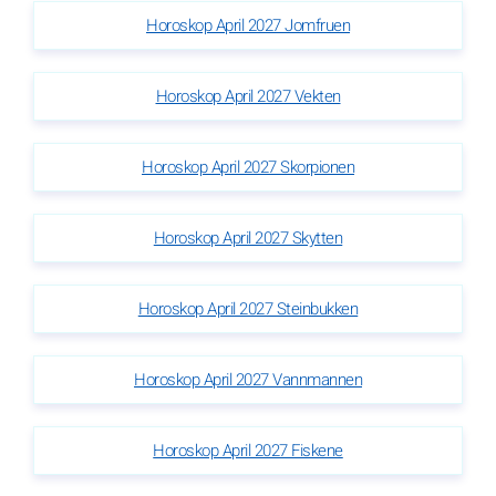
Horoskop April 2027 Jomfruen
Horoskop April 2027 Vekten
Horoskop April 2027 Skorpionen
Horoskop April 2027 Skytten
Horoskop April 2027 Steinbukken
Horoskop April 2027 Vannmannen
Horoskop April 2027 Fiskene