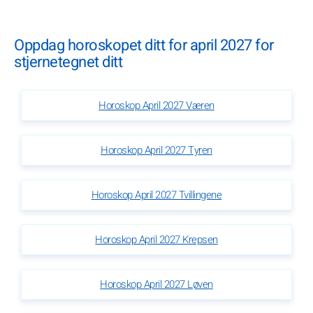
Oppdag horoskopet ditt for april 2027 for
stjernetegnet ditt
Horoskop April 2027 Væren
Horoskop April 2027 Tyren
Horoskop April 2027 Tvillingene
Horoskop April 2027 Krepsen
Horoskop April 2027 Løven