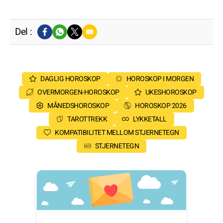
Del :
DAGLIG HOROSKOP
HOROSKOP I MORGEN
OVERMORGEN-HOROSKOP
UKESHOROSKOP
MÅNEDSHOROSKOP
HOROSKOP 2026
TAROTTREKK
LYKKETALL
KOMPATIBILITET MELLOM STJERNETEGN
STJERNETEGN