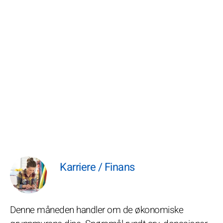
Karriere / Finans
Denne måneden handler om de økonomiske