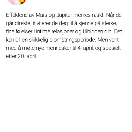
Effektene av Mars og Jupiter merkes raskt. Når de
går direkte, inviterer de deg til å kjenne på sterke,
fine følelser i intime relasjoner og i libidoen din. Det
kan bli en skikkelig blomstringsperiode. Men vent
med å møte nye mennesker til 4. april, og spesielt
etter 20. april.