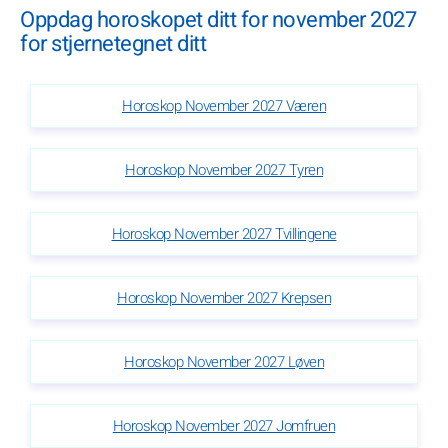
Oppdag horoskopet ditt for november 2027
for stjernetegnet ditt
Horoskop November 2027 Væren
Horoskop November 2027 Tyren
Horoskop November 2027 Tvillingene
Horoskop November 2027 Krepsen
Horoskop November 2027 Løven
Horoskop November 2027 Jomfruen