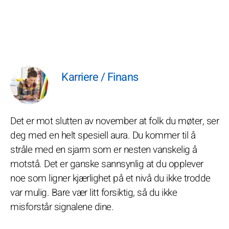
Karriere / Finans
Det er mot slutten av november at folk du møter, ser
deg med en helt spesiell aura. Du kommer til å
stråle med en sjarm som er nesten vanskelig å
motstå. Det er ganske sannsynlig at du opplever
noe som ligner kjærlighet på et nivå du ikke trodde
var mulig. Bare vær litt forsiktig, så du ikke
misforstår signalene dine.