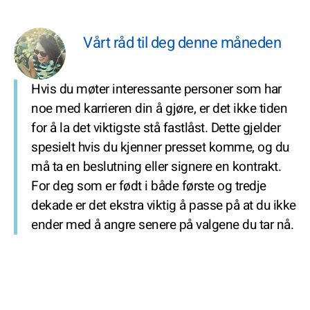
Vårt råd til deg denne måneden
Hvis du møter interessante personer som har
noe med karrieren din å gjøre, er det ikke tiden
for å la det viktigste stå fastlåst. Dette gjelder
spesielt hvis du kjenner presset komme, og du
må ta en beslutning eller signere en kontrakt.
For deg som er født i både første og tredje
dekade er det ekstra viktig å passe på at du ikke
ender med å angre senere på valgene du tar nå.