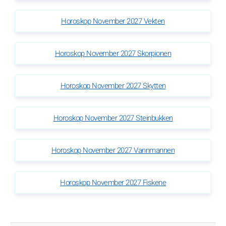
Horoskop November 2027 Vekten
Horoskop November 2027 Skorpionen
Horoskop November 2027 Skytten
Horoskop November 2027 Steinbukken
Horoskop November 2027 Vannmannen
Horoskop November 2027 Fiskene