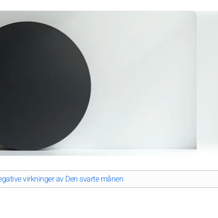
gative virkninger av Den svarte månen