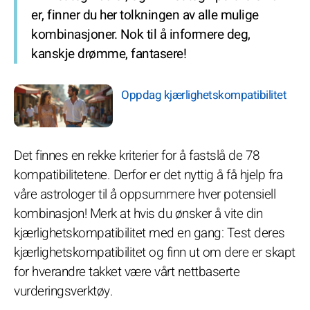
er, finner du her tolkningen av alle mulige
kombinasjoner. Nok til å informere deg,
kanskje drømme, fantasere!
Oppdag kjærlighetskompatibilitet
Det finnes en rekke kriterier for å fastslå de 78
kompatibilitetene. Derfor er det nyttig å få hjelp fra
våre astrologer til å oppsummere hver potensiell
kombinasjon! Merk at hvis du ønsker å vite din
kjærlighetskompatibilitet med en gang: Test deres
kjærlighetskompatibilitet og finn ut om dere er skapt
for hverandre takket være vårt nettbaserte
vurderingsverktøy.