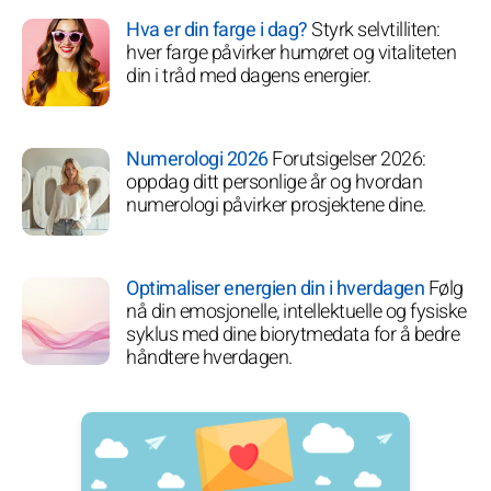
Hva er din farge i dag?
Styrk selvtilliten:
hver farge påvirker humøret og vitaliteten
din i tråd med dagens energier.
Numerologi 2026
Forutsigelser 2026:
oppdag ditt personlige år og hvordan
numerologi påvirker prosjektene dine.
Optimaliser energien din i hverdagen
Følg
nå din emosjonelle, intellektuelle og fysiske
syklus med dine biorytmedata for å bedre
håndtere hverdagen.