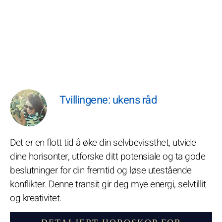
Tvillingene: ukens råd
Det er en flott tid å øke din selvbevissthet, utvide
dine horisonter, utforske ditt potensiale og ta gode
beslutninger for din fremtid og løse utestående
konflikter. Denne transit gir deg mye energi, selvtillit
og kreativitet.