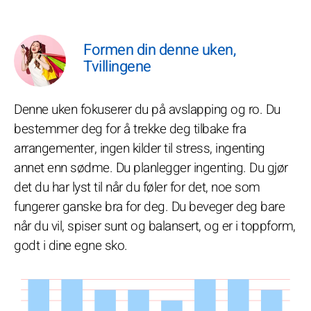
Formen din denne uken,
Tvillingene
Denne uken fokuserer du på avslapping og ro. Du
bestemmer deg for å trekke deg tilbake fra
arrangementer, ingen kilder til stress, ingenting
annet enn sødme. Du planlegger ingenting. Du gjør
det du har lyst til når du føler for det, noe som
fungerer ganske bra for deg. Du beveger deg bare
når du vil, spiser sunt og balansert, og er i toppform,
godt i dine egne sko.