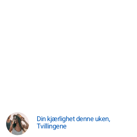
Din kjærlighet denne uken,
Tvillingene