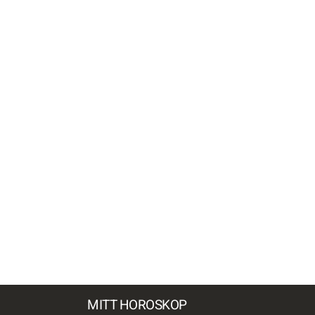
MITT HOROSKOP