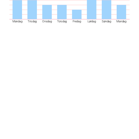
Mandag
Tirsdag
Onsdag
Torsdag
Fredag
Lørdag
Søndag
Mandag