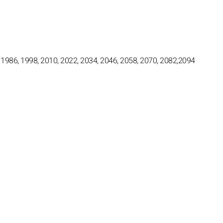
 1986, 1998, 2010, 2022, 2034, 2046, 2058, 2070, 2082,2094