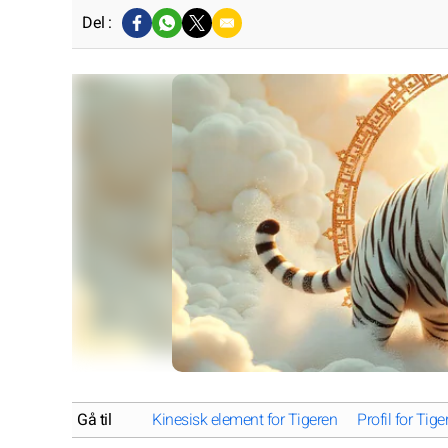
Del :
Gå til
Kinesisk element for Tigeren
Profil for Tige