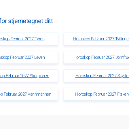
or stjernetegnet ditt
oskop Februar 2027 Tyren
Horoskop Februar 2027 Tvilling
skop Februar 2027 Løven
Horoskop Februar 2027 Jomfru
op Februar 2027 Skorpionen
Horoskop Februar 2027 Skytte
op Februar 2027 Vannmannen
Horoskop Februar 2027 Fisken