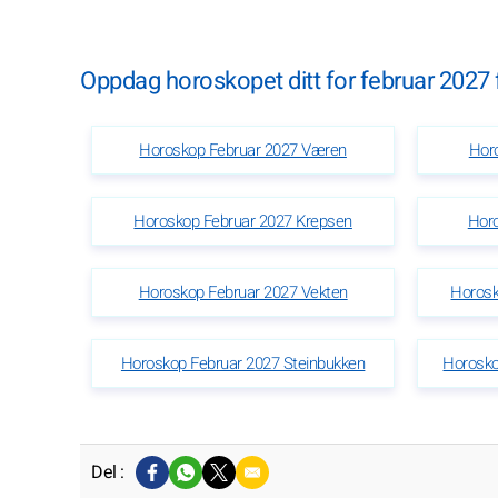
Oppdag horoskopet ditt for februar 2027 f
Horoskop Februar 2027 Væren
Hor
Horoskop Februar 2027 Krepsen
Horo
Horoskop Februar 2027 Vekten
Horosk
Horoskop Februar 2027 Steinbukken
Horosk
Del :