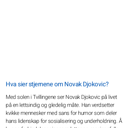
Hva sier stjernene om Novak Djokovic?
Med solen i Tvillingene ser Novak Djokovic på livet
på en lettsindig og gledelig måte. Han verdsetter
kvikke mennesker med sans for humor som deler
hans lidenskap for sosialisering og underholdning. Å