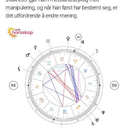
manipulering, og når han først har bestemt seg, er
det utfordrende å endre mening.