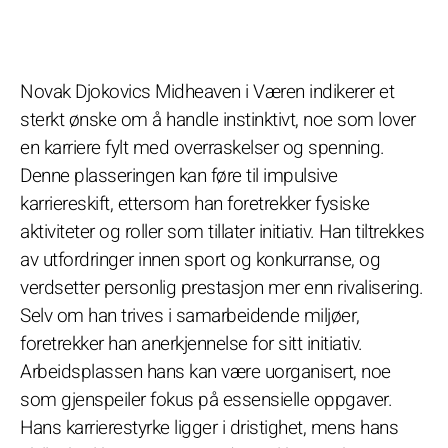
Novak Djokovics Midheaven i Væren indikerer et
sterkt ønske om å handle instinktivt, noe som lover
en karriere fylt med overraskelser og spenning.
Denne plasseringen kan føre til impulsive
karriereskift, ettersom han foretrekker fysiske
aktiviteter og roller som tillater initiativ. Han tiltrekkes
av utfordringer innen sport og konkurranse, og
verdsetter personlig prestasjon mer enn rivalisering.
Selv om han trives i samarbeidende miljøer,
foretrekker han anerkjennelse for sitt initiativ.
Arbeidsplassen hans kan være uorganisert, noe
som gjenspeiler fokus på essensielle oppgaver.
Hans karrierestyrke ligger i dristighet, mens hans