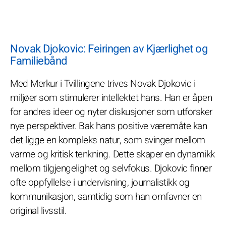
Novak Djokovic: Feiringen av Kjærlighet og
Familiebånd
Med Merkur i Tvillingene trives Novak Djokovic i
miljøer som stimulerer intellektet hans. Han er åpen
for andres ideer og nyter diskusjoner som utforsker
nye perspektiver. Bak hans positive væremåte kan
det ligge en kompleks natur, som svinger mellom
varme og kritisk tenkning. Dette skaper en dynamikk
mellom tilgjengelighet og selvfokus. Djokovic finner
ofte oppfyllelse i undervisning, journalistikk og
kommunikasjon, samtidig som han omfavner en
original livsstil.