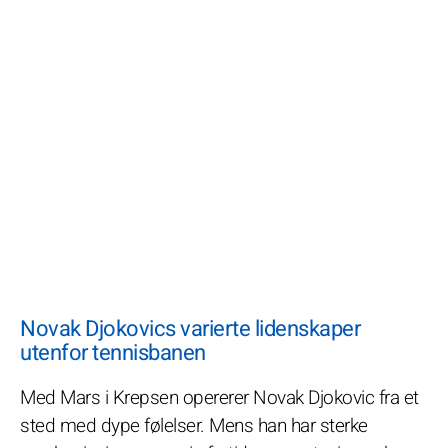
Novak Djokovics varierte lidenskaper
utenfor tennisbanen
Med Mars i Krepsen opererer Novak Djokovic fra et
sted med dype følelser. Mens han har sterke