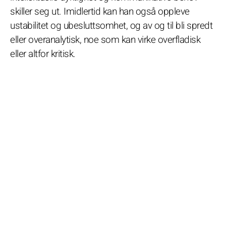
skiller seg ut. Imidlertid kan han også oppleve
ustabilitet og ubesluttsomhet, og av og til bli spredt
eller overanalytisk, noe som kan virke overfladisk
eller altfor kritisk.