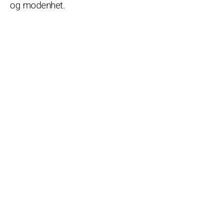
og modenhet.