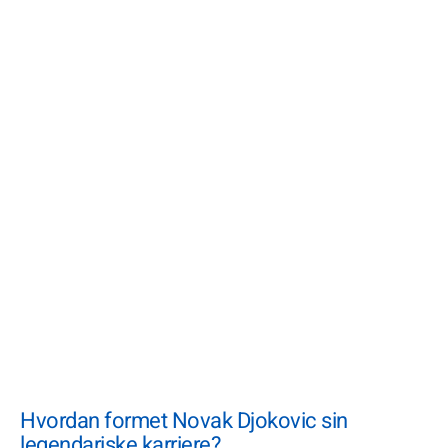
Hvordan formet Novak Djokovic sin
legendariske karriere?