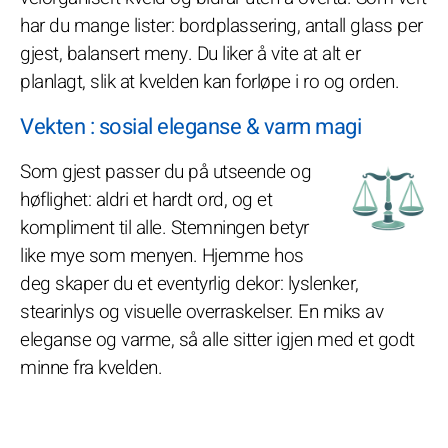
har du mange lister: bordplassering, antall glass per
gjest, balansert meny. Du liker å vite at alt er
planlagt, slik at kvelden kan forløpe i ro og orden.
Vekten : sosial eleganse & varm magi
Som gjest passer du på utseende og
høflighet: aldri et hardt ord, og et
kompliment til alle. Stemningen betyr
like mye som menyen. Hjemme hos
deg skaper du et eventyrlig dekor: lyslenker,
stearinlys og visuelle overraskelser. En miks av
eleganse og varme, så alle sitter igjen med et godt
minne fra kvelden.