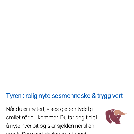
Tyren : rolig nytelsesmenneske & trygg vert
Når du er invitert, vises gleden tydelig i
smilet når du kommer. Du tar deg tid til
å nyte hver bit og sier sjelden nei til en