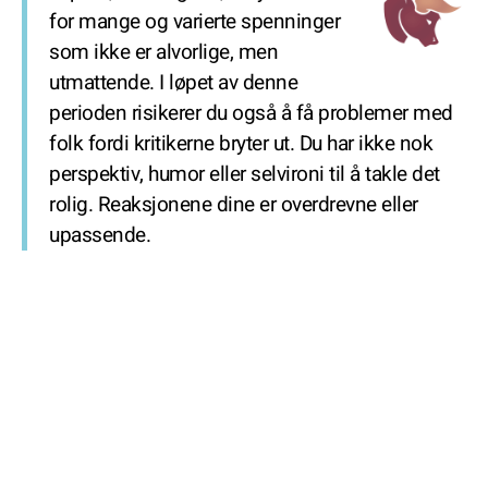
for mange og varierte spenninger
som ikke er alvorlige, men
utmattende. I løpet av denne
perioden risikerer du også å få problemer med
folk fordi kritikerne bryter ut. Du har ikke nok
perspektiv, humor eller selvironi til å takle det
rolig. Reaksjonene dine er overdrevne eller
upassende.