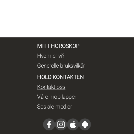
MITT HOROSKOP
Hvem er vi?
Generelle bruksvilkår
HOLD KONTAKTEN
Kontakt oss
Våre mobilapper
Sosiale medier