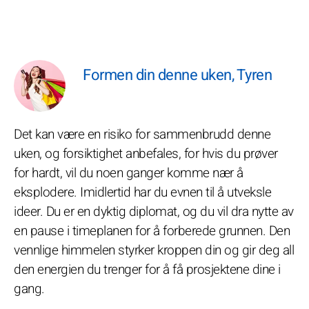
Formen din denne uken, Tyren
Det kan være en risiko for sammenbrudd denne
uken, og forsiktighet anbefales, for hvis du prøver
for hardt, vil du noen ganger komme nær å
eksplodere. Imidlertid har du evnen til å utveksle
ideer. Du er en dyktig diplomat, og du vil dra nytte av
en pause i timeplanen for å forberede grunnen. Den
vennlige himmelen styrker kroppen din og gir deg all
den energien du trenger for å få prosjektene dine i
gang.