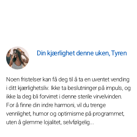
Din kjærlighet denne uken, Tyren
Noen fristelser kan få deg til å ta en uventet vending
i ditt kjærlighetsliv. Ikke ta beslutninger på impuls, og
ikke la deg bli forvirret i denne sterile virvelvinden.
For å finne din indre harmoni, vil du trenge
vennlighet, humor og optimisme på programmet,
uten å glemme lojalitet, selvfølgelig...