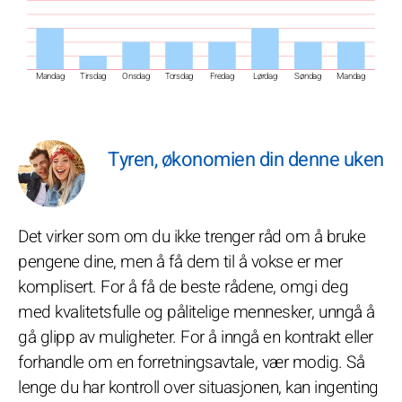
Mandag
Tirsdag
Onsdag
Torsdag
Fredag
Lørdag
Søndag
Mandag
Tyren, økonomien din denne uken
Det virker som om du ikke trenger råd om å bruke
pengene dine, men å få dem til å vokse er mer
komplisert. For å få de beste rådene, omgi deg
med kvalitetsfulle og pålitelige mennesker, unngå å
gå glipp av muligheter. For å inngå en kontrakt eller
forhandle om en forretningsavtale, vær modig. Så
lenge du har kontroll over situasjonen, kan ingenting