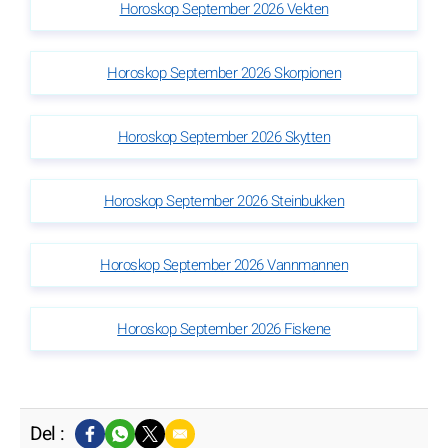
Horoskop September 2026 Vekten
Horoskop September 2026 Skorpionen
Horoskop September 2026 Skytten
Horoskop September 2026 Steinbukken
Horoskop September 2026 Vannmannen
Horoskop September 2026 Fiskene
Del :