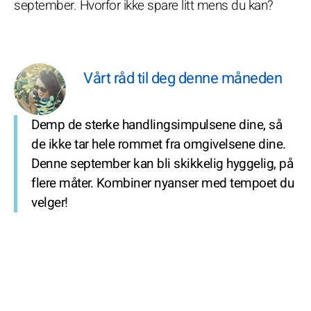
september. Hvorfor ikke spare litt mens du kan?
Vårt råd til deg denne måneden
Demp de sterke handlingsimpulsene dine, så
de ikke tar hele rommet fra omgivelsene dine.
Denne september kan bli skikkelig hyggelig, på
flere måter. Kombiner nyanser med tempoet du
velger!