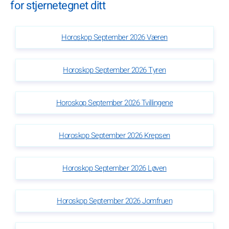
for stjernetegnet ditt
Horoskop September 2026 Væren
Horoskop September 2026 Tyren
Horoskop September 2026 Tvillingene
Horoskop September 2026 Krepsen
Horoskop September 2026 Løven
Horoskop September 2026 Jomfruen