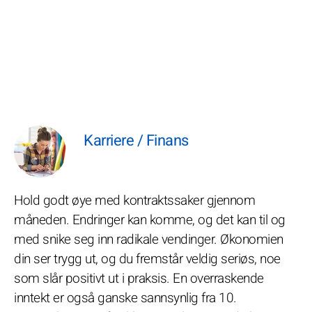
Karriere / Finans
Hold godt øye med kontraktssaker gjennom
måneden. Endringer kan komme, og det kan til og
med snike seg inn radikale vendinger. Økonomien
din ser trygg ut, og du fremstår veldig seriøs, noe
som slår positivt ut i praksis. En overraskende
inntekt er også ganske sannsynlig fra 10.