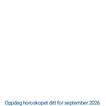
Oppdag horoskopet ditt for september 2026