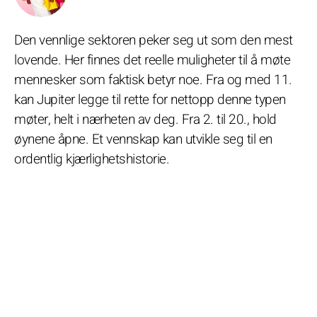
Den vennlige sektoren peker seg ut som den mest
lovende. Her finnes det reelle muligheter til å møte
mennesker som faktisk betyr noe. Fra og med 11.
kan Jupiter legge til rette for nettopp denne typen
møter, helt i nærheten av deg. Fra 2. til 20., hold
øynene åpne. Et vennskap kan utvikle seg til en
ordentlig kjærlighetshistorie.