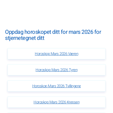
Oppdag horoskopet ditt for mars 2026 for
stjernetegnet ditt
Horoskop Mars 2026 Væren
Horoskop Mars 2026 Tyren
Horoskop Mars 2026 Tvillingene
Horoskop Mars 2026 Krepsen