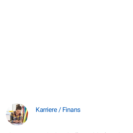
Karriere / Finans