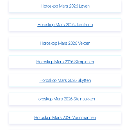
Horoskop Mars 2026 Løven
Horoskop Mars 2026 Jomfruen
Horoskop Mars 2026 Vekten
Horoskop Mars 2026 Skorpionen
Horoskop Mars 2026 Skytten
Horoskop Mars 2026 Steinbukken
Horoskop Mars 2026 Vannmannen