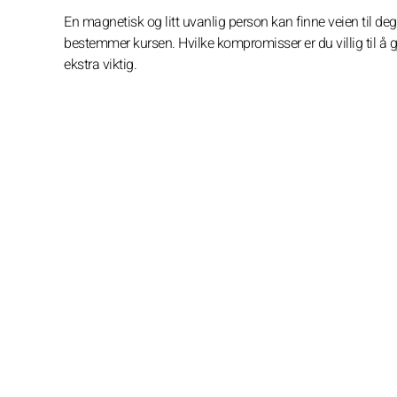
En magnetisk og litt uvanlig person kan finne veien til deg.
bestemmer kursen. Hvilke kompromisser er du villig til å gj
ekstra viktig.