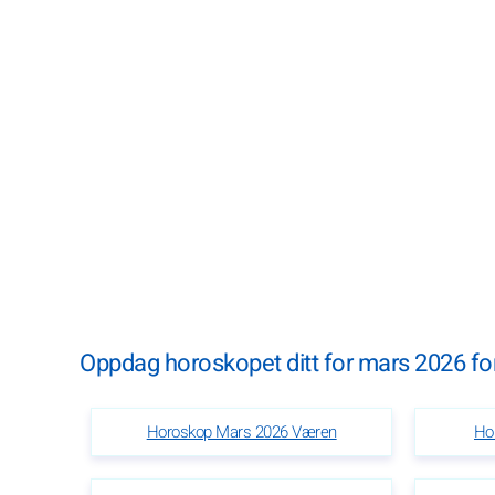
Oppdag horoskopet ditt for mars 2026 for 
Horoskop Mars 2026 Væren
Ho