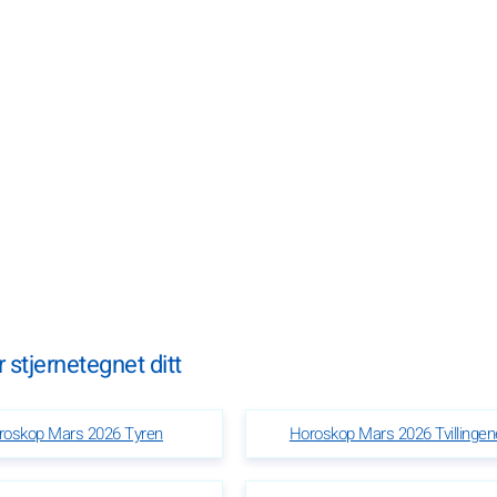
stjernetegnet ditt
roskop Mars 2026 Tyren
Horoskop Mars 2026 Tvillingen