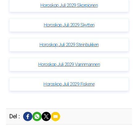
Horoskop Juli 2029 Skorpionen
Horoskop Juli 2029 Skytten
Horoskop Juli 2029 Steinbukken
Horoskop Juli 2029 Vannmannen
Horoskop Juli 2029 Fiskene
Del :