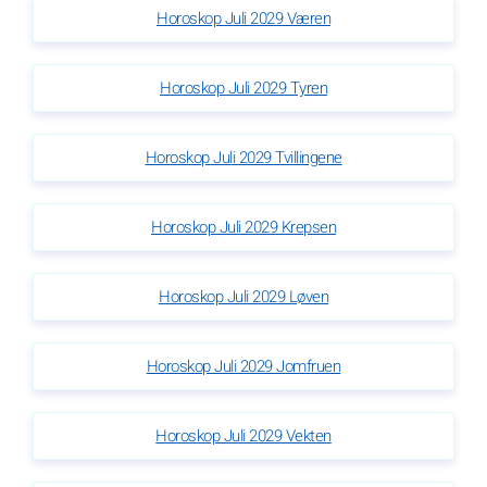
Horoskop Juli 2029 Væren
Horoskop Juli 2029 Tyren
Horoskop Juli 2029 Tvillingene
Horoskop Juli 2029 Krepsen
Horoskop Juli 2029 Løven
Horoskop Juli 2029 Jomfruen
Horoskop Juli 2029 Vekten