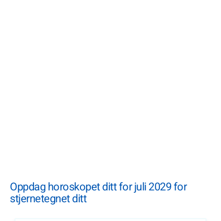
Oppdag horoskopet ditt for juli 2029 for
stjernetegnet ditt