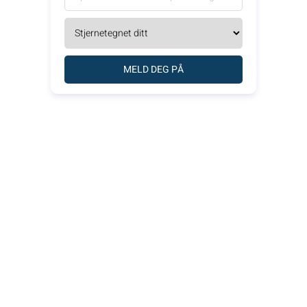
MELD DEG PÅ