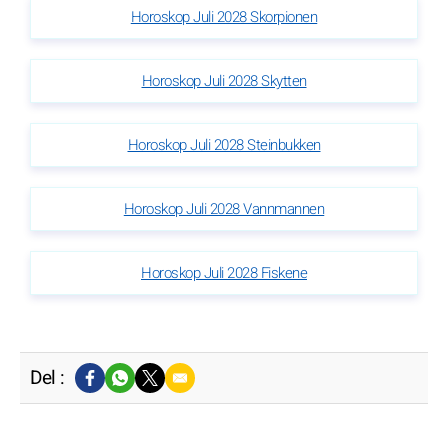
Horoskop Juli 2028 Skorpionen
Horoskop Juli 2028 Skytten
Horoskop Juli 2028 Steinbukken
Horoskop Juli 2028 Vannmannen
Horoskop Juli 2028 Fiskene
Del :