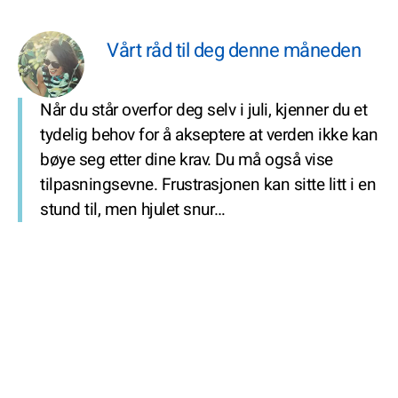
Vårt råd til deg denne måneden
Når du står overfor deg selv i juli, kjenner du et
tydelig behov for å akseptere at verden ikke kan
bøye seg etter dine krav. Du må også vise
tilpasningsevne. Frustrasjonen kan sitte litt i en
stund til, men hjulet snur…