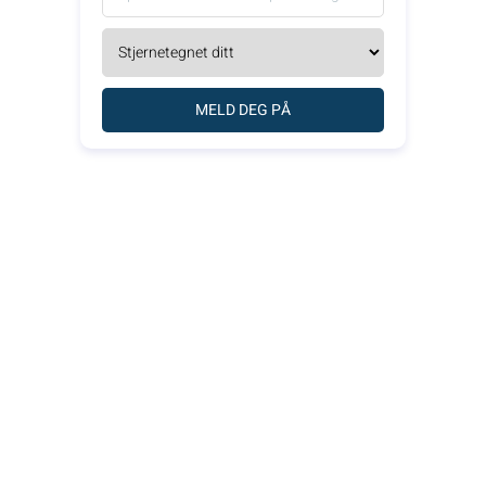
MELD DEG PÅ