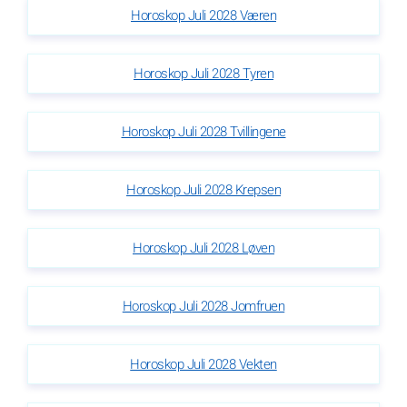
Horoskop Juli 2028 Væren
Horoskop Juli 2028 Tyren
Horoskop Juli 2028 Tvillingene
Horoskop Juli 2028 Krepsen
Horoskop Juli 2028 Løven
Horoskop Juli 2028 Jomfruen
Horoskop Juli 2028 Vekten