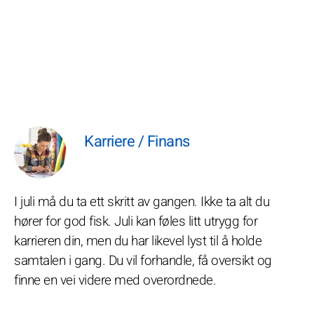
Karriere / Finans
I juli må du ta ett skritt av gangen. Ikke ta alt du
hører for god fisk. Juli kan føles litt utrygg for
karrieren din, men du har likevel lyst til å holde
samtalen i gang. Du vil forhandle, få oversikt og
finne en vei videre med overordnede.