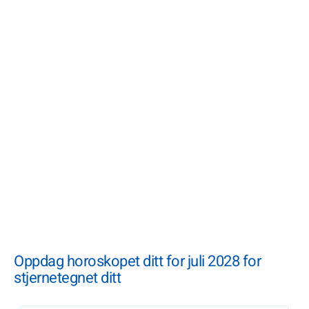
Oppdag horoskopet ditt for juli 2028 for
stjernetegnet ditt