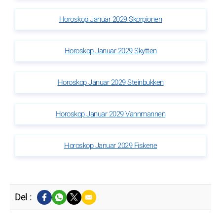
Horoskop Januar 2029 Skorpionen
Horoskop Januar 2029 Skytten
Horoskop Januar 2029 Steinbukken
Horoskop Januar 2029 Vannmannen
Horoskop Januar 2029 Fiskene
Del :