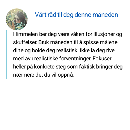
Vårt råd til deg denne måneden
Himmelen ber deg være våken for illusjoner og
skuffelser. Bruk måneden til å spisse målene
dine og holde deg realistisk. Ikke la deg rive
med av urealistiske forventninger. Fokuser
heller på konkrete steg som faktisk bringer deg
nærmere det du vil oppnå.