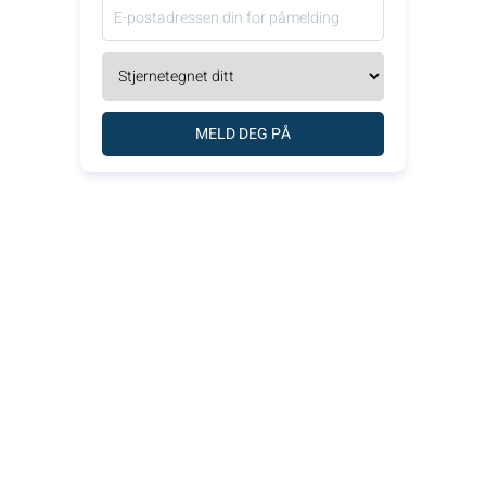
MELD DEG PÅ