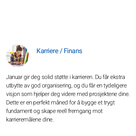
Karriere / Finans
Januar gir deg solid støtte i karrieren. Du får ekstra
utbytte av god organisering, og du får en tydeligere
visjon som hjelper deg videre med prosjektene dine.
Dette er en perfekt måned for å bygge et trygt
fundament og skape reell fremgang mot
karrieremålene dine.