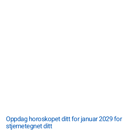
Oppdag horoskopet ditt for januar 2029 for
stjernetegnet ditt