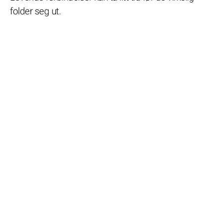
folder seg ut.