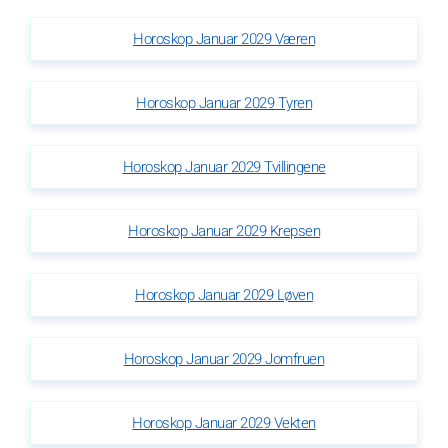
Horoskop Januar 2029 Væren
Horoskop Januar 2029 Tyren
Horoskop Januar 2029 Tvillingene
Horoskop Januar 2029 Krepsen
Horoskop Januar 2029 Løven
Horoskop Januar 2029 Jomfruen
Horoskop Januar 2029 Vekten