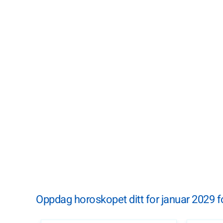
Oppdag horoskopet ditt for januar 2029 fo