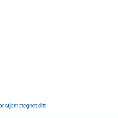
r stjernetegnet ditt