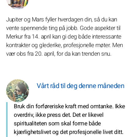
Jupiter og Mars fyller hverdagen din, så du kan
vente spennende ting på jobb. Gode aspekter til
Merkur fra 14. april kan gi deg både interessante
kontrakter og glederike, profesjonelle møter. Men
vær obs fra 20. april, for da kan trenden snu.
Vårt råd til deg denne måneden
Bruk din forføreriske kraft med omtanke. Ikke
overdriv, ikke press det. Det er likevel
spiritualiteten som skal forme både
kjærlighetslivet og det profesjonelle livet ditt.