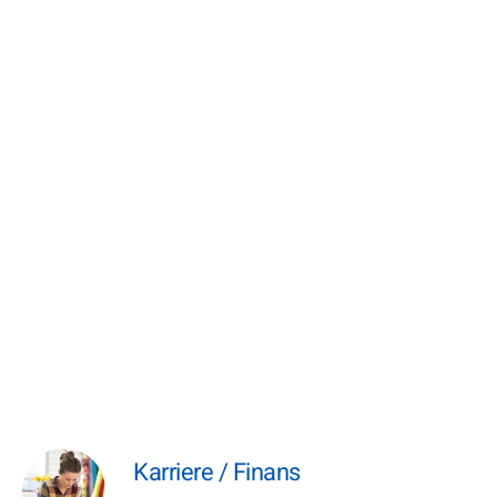
Karriere / Finans