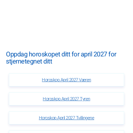
Oppdag horoskopet ditt for april 2027 for
stjernetegnet ditt
Horoskop April 2027 Væren
Horoskop April 2027 Tyren
Horoskop April 2027 Tvillingene