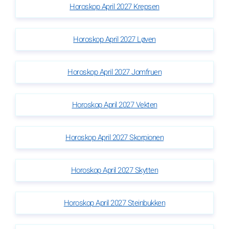
Horoskop April 2027 Krepsen
Horoskop April 2027 Løven
Horoskop April 2027 Jomfruen
Horoskop April 2027 Vekten
Horoskop April 2027 Skorpionen
Horoskop April 2027 Skytten
Horoskop April 2027 Steinbukken