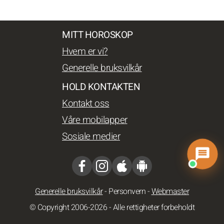
MITT HOROSKOP
Hvem er vi?
Generelle bruksvilkår
HOLD KONTAKTEN
Kontakt oss
Våre mobilapper
Sosiale medier
Generelle bruksvilkår
-
Personvern
-
Webmaster
© Copyright 2006-2026 - Alle rettigheter forbeholdt