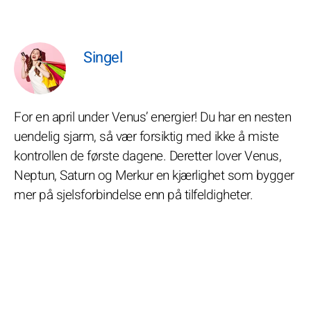
Singel
For en april under Venus’ energier! Du har en nesten
uendelig sjarm, så vær forsiktig med ikke å miste
kontrollen de første dagene. Deretter lover Venus,
Neptun, Saturn og Merkur en kjærlighet som bygger
mer på sjelsforbindelse enn på tilfeldigheter.