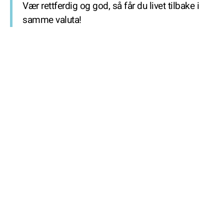
Vær rettferdig og god, så får du livet tilbake i
samme valuta!