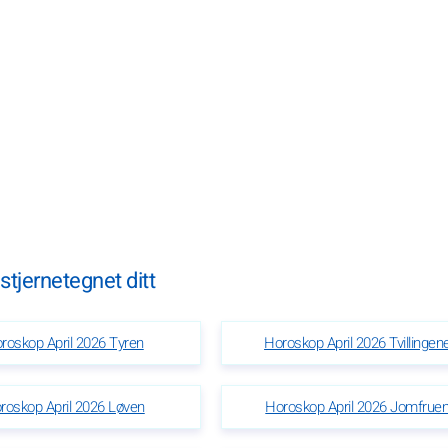
stjernetegnet ditt
roskop April 2026 Tyren
Horoskop April 2026 Tvillingen
roskop April 2026 Løven
Horoskop April 2026 Jomfrue