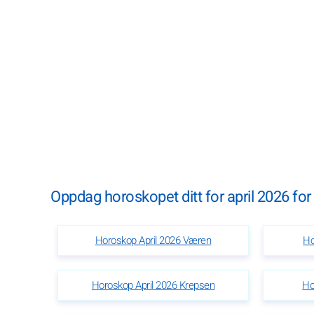
Oppdag horoskopet ditt for april 2026 for 
Horoskop April 2026 Væren
Ho
Horoskop April 2026 Krepsen
Ho