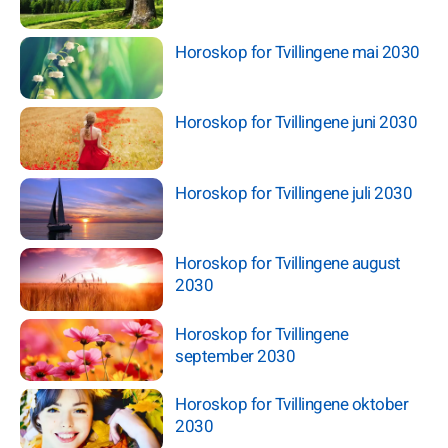
Horoskop for Tvillingene mai 2030
Horoskop for Tvillingene juni 2030
Horoskop for Tvillingene juli 2030
Horoskop for Tvillingene august
2030
Horoskop for Tvillingene
september 2030
Horoskop for Tvillingene oktober
2030