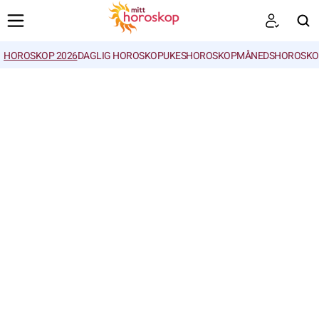
HOROSKOP 2026
DAGLIG HOROSKOP
UKESHOROSKOP
MÅNEDSHOROSKO