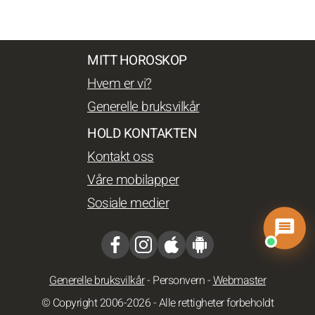
MITT HOROSKOP
Hvem er vi?
Generelle bruksvilkår
HOLD KONTAKTEN
Kontakt oss
Våre mobilapper
Sosiale medier
Generelle bruksvilkår
-
Personvern
-
Webmaster
© Copyright 2006-2026 - Alle rettigheter forbeholdt