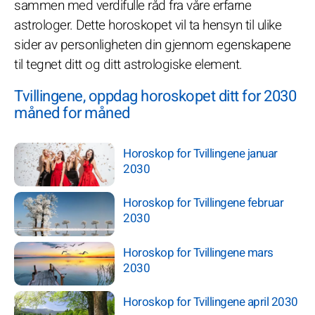
sammen med verdifulle råd fra våre erfarne
astrologer. Dette horoskopet vil ta hensyn til ulike
sider av personligheten din gjennom egenskapene
til tegnet ditt og ditt astrologiske element.
Tvillingene, oppdag horoskopet ditt for 2030
måned for måned
Horoskop for Tvillingene januar
2030
Horoskop for Tvillingene februar
2030
Horoskop for Tvillingene mars
2030
Horoskop for Tvillingene april 2030