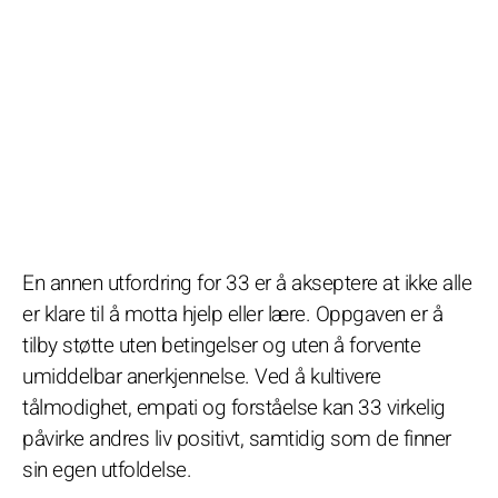
En annen utfordring for 33 er å akseptere at ikke alle
er klare til å motta hjelp eller lære. Oppgaven er å
tilby støtte uten betingelser og uten å forvente
umiddelbar anerkjennelse. Ved å kultivere
tålmodighet, empati og forståelse kan 33 virkelig
påvirke andres liv positivt, samtidig som de finner
sin egen utfoldelse.