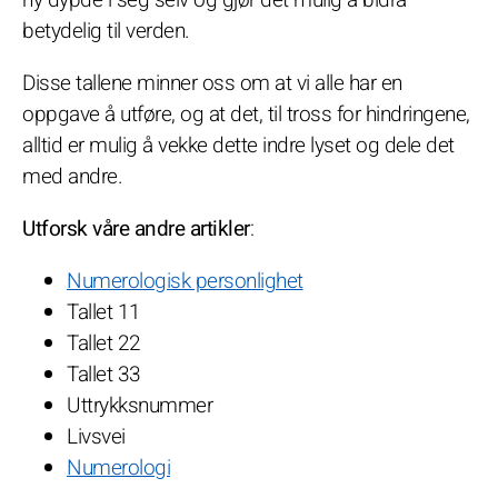
betydelig til verden.
Disse tallene minner oss om at vi alle har en
oppgave å utføre, og at det, til tross for hindringene,
alltid er mulig å vekke dette indre lyset og dele det
med andre.
Utforsk våre andre artikler
:
Numerologisk personlighet
Tallet 11
Tallet 22
Tallet 33
Uttrykksnummer
Livsvei
Numerologi