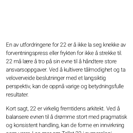
En av utfordringene for 22 er å ikke la seg knekke av
forventningspress eller frykten for ikke å strekke til.
22 må lære å tro på sin evne til å håndtere store
ansvarsoppgaver. Ved å kultivere tålmodighet og ta
veloverveide beslutninger med et langsiktig
perspektiv, kan de oppnå varige og betydningsfulle
resultater.
Kort sagt, 22 er virkelig fremtidens arkitekt. Ved å
balansere evnen til å drømme stort med pragmatisk
og konsistent handling, kan de forme en innvirkning