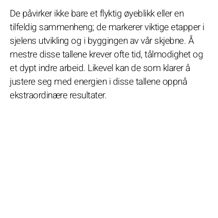
De påvirker ikke bare et flyktig øyeblikk eller en
tilfeldig sammenheng; de markerer viktige etapper i
sjelens utvikling og i byggingen av vår skjebne. Å
mestre disse tallene krever ofte tid, tålmodighet og
et dypt indre arbeid. Likevel kan de som klarer å
justere seg med energien i disse tallene oppnå
ekstraordinære resultater.