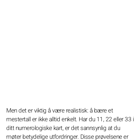
Men det er viktig å være realistisk: å bære et
mestertall er ikke alltid enkelt. Har du 11, 22 eller 33 i
ditt numerologiske kart, er det sannsynlig at du
møter betydelige utfordringer. Disse prøvelsene er