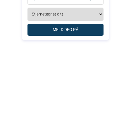
MELD DEG PÅ