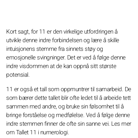
Kort sagt, for 11 er den virkelige utfordringen å
utvikle denne indre forbindelsen og lære å skille
intuisjonens stemme fra sinnets støy og
emosjonelle svingninger. Det er ved å følge denne
indre visdommen at de kan oppnå sitt største
potensial.
11 er også et tall som oppmuntrer til samarbeid. De
som bærer dette tallet blir ofte ledet til å arbeide tett
sammen med andre, og bruke sin følsomhet til å
bringe forståelse og medfølelse. Ved å følge denne
indre stemmen finner de ofte sin sanne vei. Les mer
om Tallet 11 i numerologi.