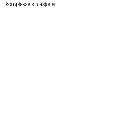
komplekse situasjoner.