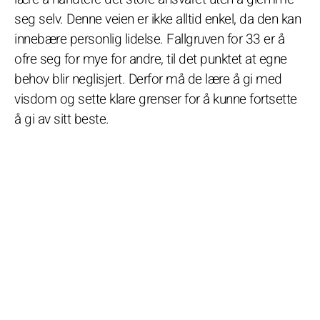
seg selv. Denne veien er ikke alltid enkel, da den kan
innebære personlig lidelse. Fallgruven for 33 er å
ofre seg for mye for andre, til det punktet at egne
behov blir neglisjert. Derfor må de lære å gi med
visdom og sette klare grenser for å kunne fortsette
å gi av sitt beste.