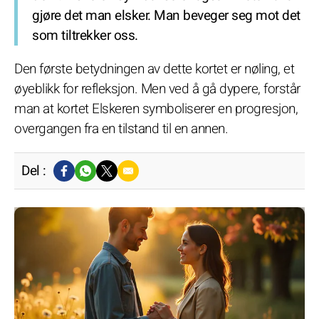
gjøre det man elsker. Man beveger seg mot det
som tiltrekker oss.
Den første betydningen av dette kortet er nøling, et
øyeblikk for refleksjon. Men ved å gå dypere, forstår
man at kortet Elskeren symboliserer en progresjon,
overgangen fra en tilstand til en annen.
Del :