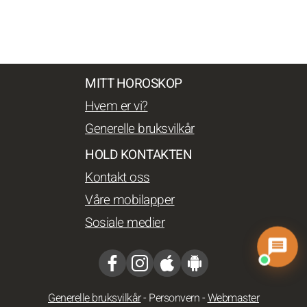
MITT HOROSKOP
Hvem er vi?
Generelle bruksvilkår
HOLD KONTAKTEN
Kontakt oss
Våre mobilapper
Sosiale medier
Generelle bruksvilkår
-
Personvern
-
Webmaster