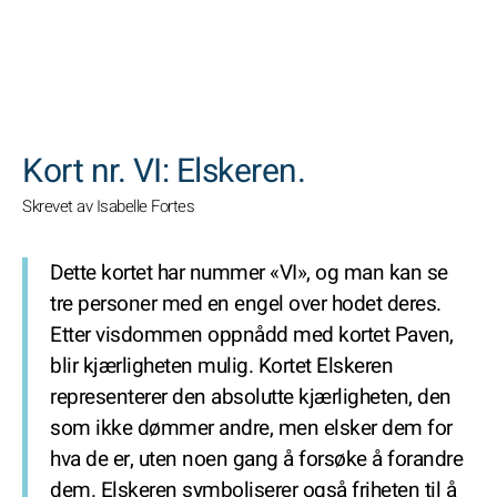
SØK
Kort nr. VI: Elskeren.
Skrevet av Isabelle Fortes
Dette kortet har nummer «VI», og man kan se
tre personer med en engel over hodet deres.
Etter visdommen oppnådd med kortet Paven,
blir kjærligheten mulig. Kortet Elskeren
representerer den absolutte kjærligheten, den
som ikke dømmer andre, men elsker dem for
hva de er, uten noen gang å forsøke å forandre
dem. Elskeren symboliserer også friheten til å