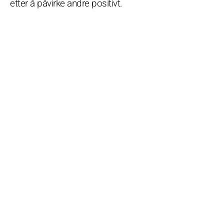
etter å påvirke andre positivt.