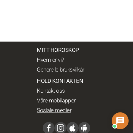
MITT HOROSKOP
Hvem er vi?
Generelle bruksvilkår
HOLD KONTAKTEN
Kontakt oss
Våre mobilapper
Sosiale medier