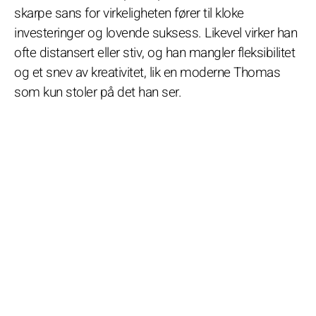
skarpe sans for virkeligheten fører til kloke
investeringer og lovende suksess. Likevel virker han
ofte distansert eller stiv, og han mangler fleksibilitet
og et snev av kreativitet, lik en moderne Thomas
som kun stoler på det han ser.