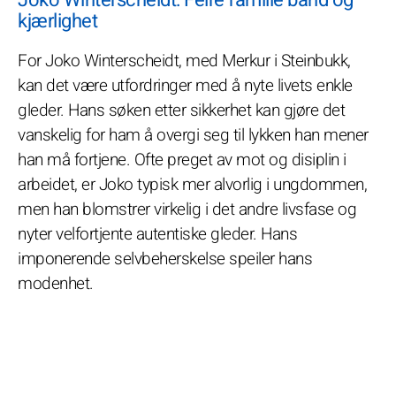
kjærlighet
For Joko Winterscheidt, med Merkur i Steinbukk,
kan det være utfordringer med å nyte livets enkle
gleder. Hans søken etter sikkerhet kan gjøre det
vanskelig for ham å overgi seg til lykken han mener
han må fortjene. Ofte preget av mot og disiplin i
arbeidet, er Joko typisk mer alvorlig i ungdommen,
men han blomstrer virkelig i det andre livsfase og
nyter velfortjente autentiske gleder. Hans
imponerende selvbeherskelse speiler hans
modenhet.