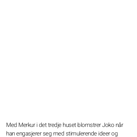
Med Merkur i det tredje huset blomstrer Joko når
han engasjerer seg med stimulerende ideer og