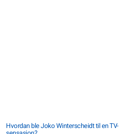
Hvordan ble Joko Winterscheidt til en TV-
sensasjon?