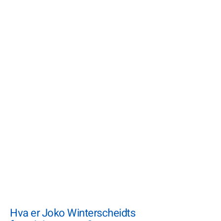
Hva er Joko Winterscheidts