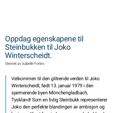
SØK
Oppdag egenskapene til
Steinbukken til Joko
Winterscheidt.
Skrevet av Isabelle Fortes
Velkommen til den glitrende verden til Joko
Winterscheidt, født 13. januar 1979 i den
sjarmerende byen Mönchengladbach,
Tyskland! Som en livlig Steinbukk representerer
Joko den perfekte blandingen av ambisjon og