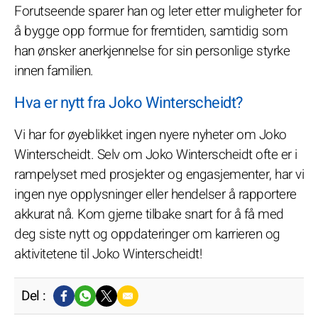
Forutseende sparer han og leter etter muligheter for
å bygge opp formue for fremtiden, samtidig som
han ønsker anerkjennelse for sin personlige styrke
innen familien.
Hva er nytt fra Joko Winterscheidt?
Vi har for øyeblikket ingen nyere nyheter om Joko
Winterscheidt. Selv om Joko Winterscheidt ofte er i
rampelyset med prosjekter og engasjementer, har vi
ingen nye opplysninger eller hendelser å rapportere
akkurat nå. Kom gjerne tilbake snart for å få med
deg siste nytt og oppdateringer om karrieren og
aktivitetene til Joko Winterscheidt!
Del :