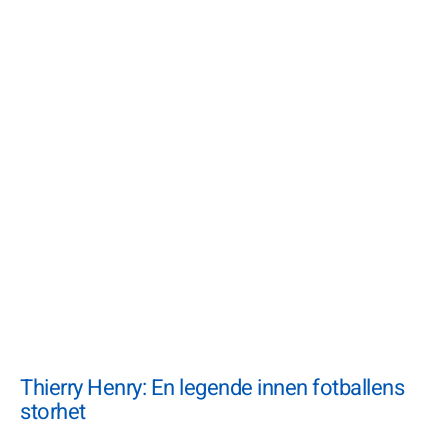
Thierry Henry: En legende innen fotballens
storhet