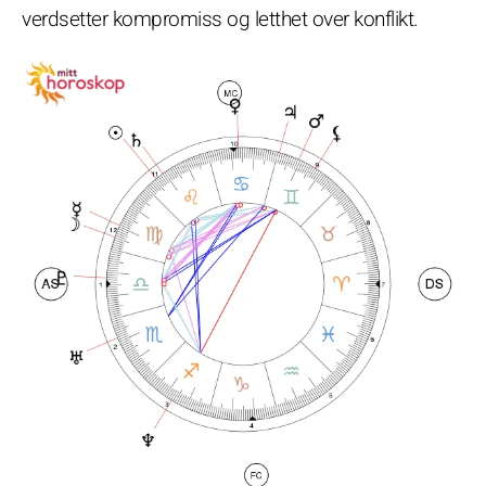
verdsetter kompromiss og letthet over konflikt.