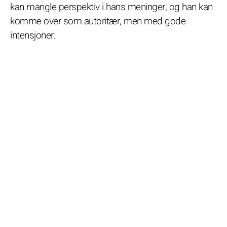
kan mangle perspektiv i hans meninger, og han kan
komme over som autoritær, men med gode
intensjoner.