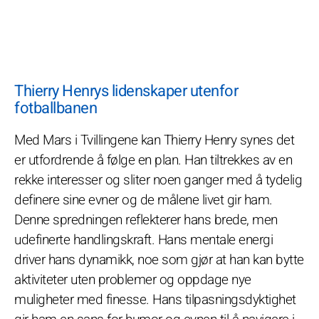
Thierry Henrys lidenskaper utenfor
fotballbanen
Med Mars i Tvillingene kan Thierry Henry synes det
er utfordrende å følge en plan. Han tiltrekkes av en
rekke interesser og sliter noen ganger med å tydelig
definere sine evner og de målene livet gir ham.
Denne spredningen reflekterer hans brede, men
udefinerte handlingskraft. Hans mentale energi
driver hans dynamikk, noe som gjør at han kan bytte
aktiviteter uten problemer og oppdage nye
muligheter med finesse. Hans tilpasningsdyktighet