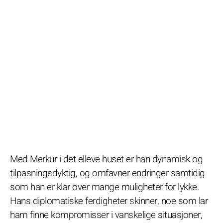
Med Merkur i det elleve huset er han dynamisk og
tilpasningsdyktig, og omfavner endringer samtidig
som han er klar over mange muligheter for lykke.
Hans diplomatiske ferdigheter skinner, noe som lar
ham finne kompromisser i vanskelige situasjoner,