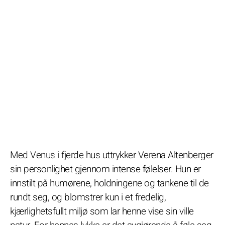
Med Venus i fjerde hus uttrykker Verena Altenberger
sin personlighet gjennom intense følelser. Hun er
innstilt på humørene, holdningene og tankene til de
rundt seg, og blomstrer kun i et fredelig,
kjærlighetsfullt miljø som lar henne vise sin ville