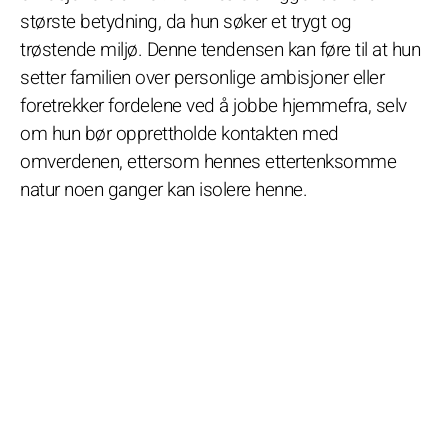
største betydning, da hun søker et trygt og
trøstende miljø. Denne tendensen kan føre til at hun
setter familien over personlige ambisjoner eller
foretrekker fordelene ved å jobbe hjemmefra, selv
om hun bør opprettholde kontakten med
omverdenen, ettersom hennes ettertenksomme
natur noen ganger kan isolere henne.