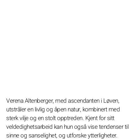
Verena Altenberger, med ascendanten i Løven,
utstråler en livlig og åpen natur, kombinert med
sterk vilje og en stolt opptreden. Kjent for sitt
veldedighetsarbeid kan hun også vise tendenser til
sinne og sanselighet, og utforske ytterligheter.