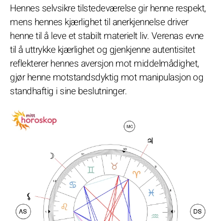
Hennes selvsikre tilstedeværelse gir henne respekt,
mens hennes kjærlighet til anerkjennelse driver
henne til å leve et stabilt materielt liv. Verenas evne
til å uttrykke kjærlighet og gjenkjenne autentisitet
reflekterer hennes aversjon mot middelmådighet,
gjør henne motstandsdyktig mot manipulasjon og
standhaftig i sine beslutninger.