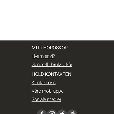
MITT HOROSKOP
Hvem er vi?
Generelle bruksvilkår
HOLD KONTAKTEN
Kontakt oss
Våre mobilapper
Sosiale medier