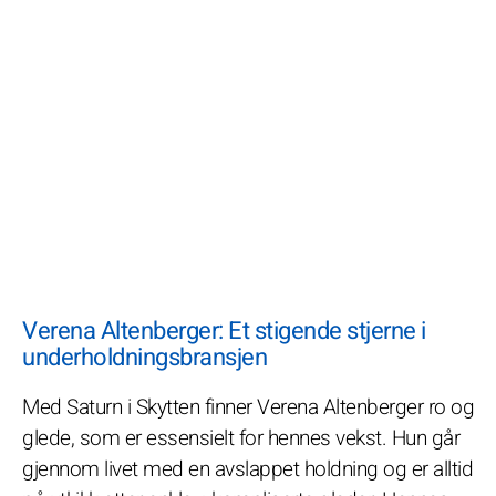
Verena Altenberger: Et stigende stjerne i
underholdningsbransjen
Med Saturn i Skytten finner Verena Altenberger ro og
glede, som er essensielt for hennes vekst. Hun går
gjennom livet med en avslappet holdning og er alltid