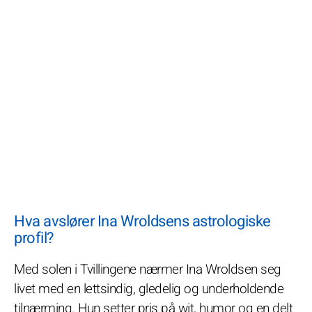
Hva avslører Ina Wroldsens astrologiske
profil?
Med solen i Tvillingene nærmer Ina Wroldsen seg
livet med en lettsindig, gledelig og underholdende
tilnærming. Hun setter pris på wit, humor og en delt