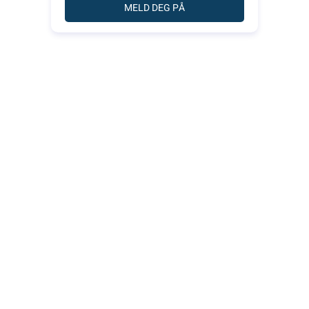
MELD DEG PÅ