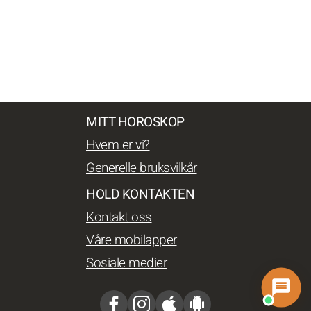
MITT HOROSKOP
Hvem er vi?
Generelle bruksvilkår
HOLD KONTAKTEN
Kontakt oss
Våre mobilapper
Sosiale medier