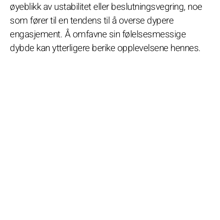
øyeblikk av ustabilitet eller beslutningsvegring, noe
som fører til en tendens til å overse dypere
engasjement. Å omfavne sin følelsesmessige
dybde kan ytterligere berike opplevelsene hennes.