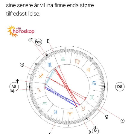
sine senere år vil Ina finne enda større
tilfredsstillelse.