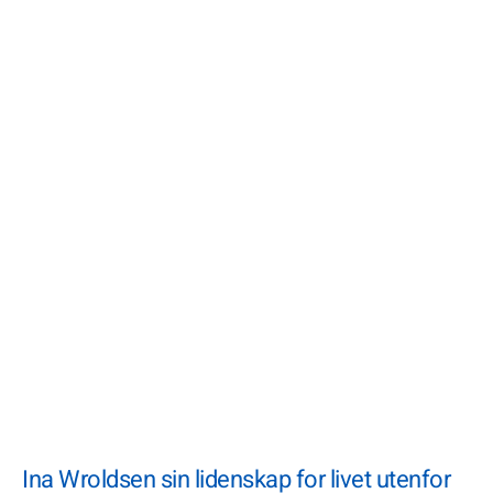
Ina Wroldsen sin lidenskap for livet utenfor