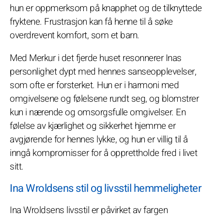
hun er oppmerksom på knapphet og de tilknyttede
fryktene. Frustrasjon kan få henne til å søke
overdrevent komfort, som et barn.
Med Merkur i det fjerde huset resonnerer Inas
personlighet dypt med hennes sanseopplevelser,
som ofte er forsterket. Hun er i harmoni med
omgivelsene og følelsene rundt seg, og blomstrer
kun i nærende og omsorgsfulle omgivelser. En
følelse av kjærlighet og sikkerhet hjemme er
avgjørende for hennes lykke, og hun er villig til å
inngå kompromisser for å opprettholde fred i livet
sitt.
Ina Wroldsens stil og livsstil hemmeligheter
Ina Wroldsens livsstil er påvirket av fargen