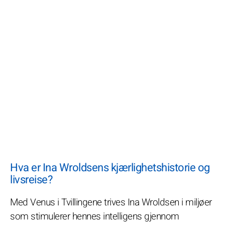
Hva er Ina Wroldsens kjærlighetshistorie og
livsreise?
Med Venus i Tvillingene trives Ina Wroldsen i miljøer
som stimulerer hennes intelligens gjennom