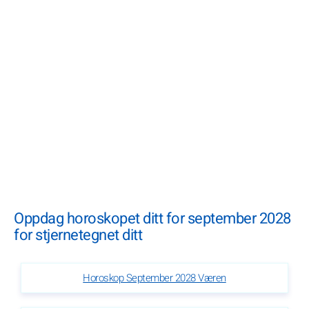
Oppdag horoskopet ditt for september 2028
for stjernetegnet ditt
Horoskop September 2028 Væren