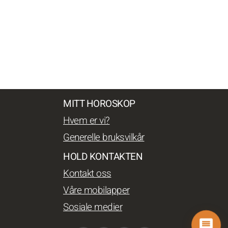
MITT HOROSKOP
Hvem er vi?
Generelle bruksvilkår
HOLD KONTAKTEN
Kontakt oss
Våre mobilapper
Sosiale medier