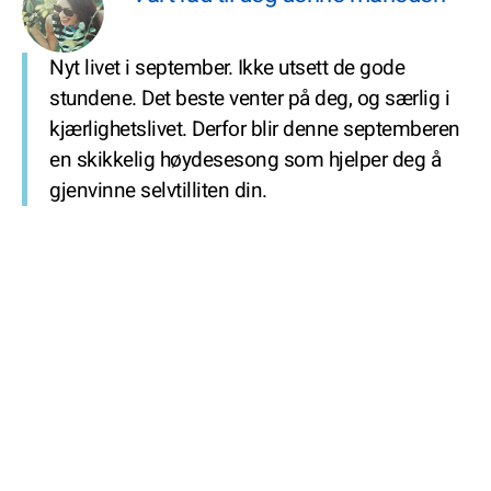
Nyt livet i september. Ikke utsett de gode
stundene. Det beste venter på deg, og særlig i
kjærlighetslivet. Derfor blir denne septemberen
en skikkelig høydesesong som hjelper deg å
gjenvinne selvtilliten din.