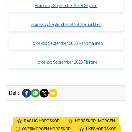
Horoskop September 2028 Skytten
Horoskop September 2028 Steinbukken
Horoskop September 2028 Vannmannen
Horoskop September 2028 Fiskene
Del :
DAGLIG HOROSKOP
HOROSKOP I MORGEN
OVERMORGEN-HOROSKOP
UKESHOROSKOP