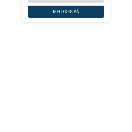
MELD DEG PÅ