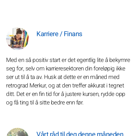
Karriere / Finans
Med en så positiv start er det egentlig lite å bekymre
seg for, selv om karrieresektoren din foreløpig ikke
ser ut til å ta av. Husk at dette er en måned med
retrograd Merkur, og at den treffer akkurat i tegnet
ditt. Det er en fin tid for å justere kursen, rydde opp
og få ting til å sitte bedre enn før.
Vårt råd til deg denne måneden