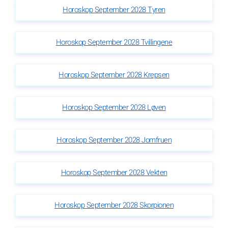
Horoskop September 2028 Tyren
Horoskop September 2028 Tvillingene
Horoskop September 2028 Krepsen
Horoskop September 2028 Løven
Horoskop September 2028 Jomfruen
Horoskop September 2028 Vekten
Horoskop September 2028 Skorpionen