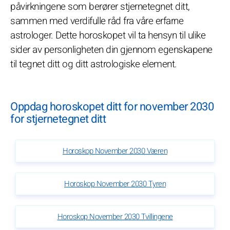
påvirkningene som berører stjernetegnet ditt,
sammen med verdifulle råd fra våre erfarne
astrologer. Dette horoskopet vil ta hensyn til ulike
sider av personligheten din gjennom egenskapene
til tegnet ditt og ditt astrologiske element.
Oppdag horoskopet ditt for november 2030
for stjernetegnet ditt
Horoskop November 2030 Væren
Horoskop November 2030 Tyren
Horoskop November 2030 Tvillingene