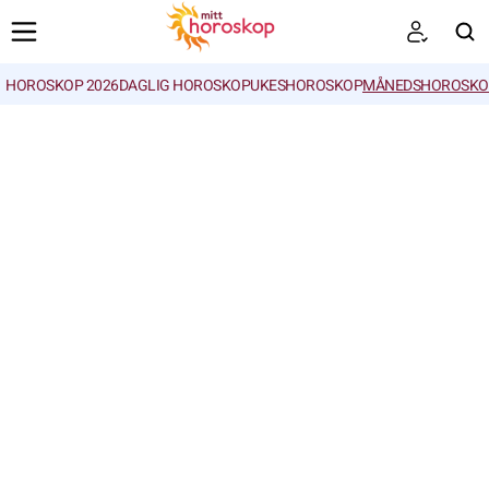
HOROSKOP 2026
DAGLIG HOROSKOP
UKESHOROSKOP
MÅNEDSHOROSKO