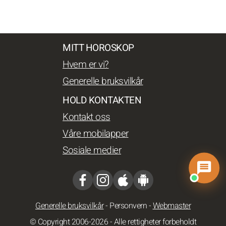
MITT HOROSKOP
Hvem er vi?
Generelle bruksvilkår
HOLD KONTAKTEN
Kontakt oss
Våre mobilapper
Sosiale medier
Generelle bruksvilkår
-
Personvern
-
Webmaster
© Copyright 2006-2026 - Alle rettigheter forbeholdt