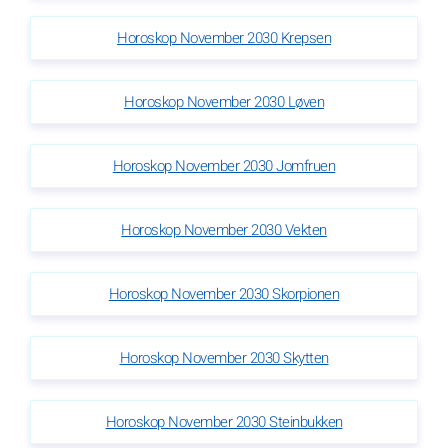
Horoskop November 2030 Krepsen
Horoskop November 2030 Løven
Horoskop November 2030 Jomfruen
Horoskop November 2030 Vekten
Horoskop November 2030 Skorpionen
Horoskop November 2030 Skytten
Horoskop November 2030 Steinbukken