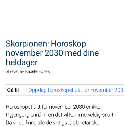
SØK
Skorpionen: Horoskop
november 2030 med dine
heldager
Skrevet av Isabelle Fortes
Gå til
Oppdag horoskopet ditt for november 2030 fo
Horoskopet ditt for november 2030 er ikke
tilgjengelig ennå, men det vil komme veldig snart!
Da vil du finne alle de viktigste planetariske