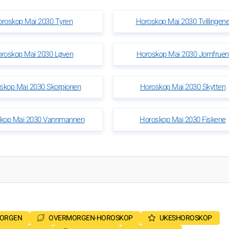
roskop Mai 2030 Tyren
Horoskop Mai 2030 Tvillingen
roskop Mai 2030 Løven
Horoskop Mai 2030 Jomfruen
skop Mai 2030 Skorpionen
Horoskop Mai 2030 Skytten
kop Mai 2030 Vannmannen
Horoskop Mai 2030 Fiskene
MORGEN
OVERMORGEN-HOROSKOP
UKESHOROSKOP