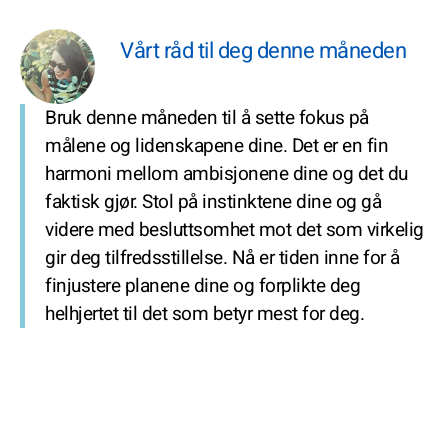
Vårt råd til deg denne måneden
Bruk denne måneden til å sette fokus på
målene og lidenskapene dine. Det er en fin
harmoni mellom ambisjonene dine og det du
faktisk gjør. Stol på instinktene dine og gå
videre med besluttsomhet mot det som virkelig
gir deg tilfredsstillelse. Nå er tiden inne for å
finjustere planene dine og forplikte deg
helhjertet til det som betyr mest for deg.