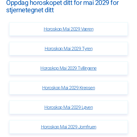
Oppdag horoskopet ditt for mai 2029 for
stjernetegnet ditt
Horoskop Mai 2029 Væren
Horoskop Mai 2029 Tyren
Horoskop Mai 2029 Tvillingene
Horoskop Mai 2029 Krepsen
Horoskop Mai 2029 Løven
Horoskop Mai 2029 Jomfruen