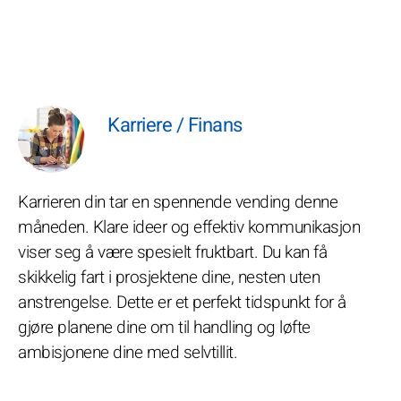
Karriere / Finans
Karrieren din tar en spennende vending denne
måneden. Klare ideer og effektiv kommunikasjon
viser seg å være spesielt fruktbart. Du kan få
skikkelig fart i prosjektene dine, nesten uten
anstrengelse. Dette er et perfekt tidspunkt for å
gjøre planene dine om til handling og løfte
ambisjonene dine med selvtillit.