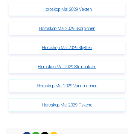
Horoskop Mai 2029 Vekten
Horoskop Mai 2029 Skorpionen
Horoskop Mai 2029 Skytten
Horoskop Mai 2029 Steinbukken
Horoskop Mai 2029 Vannmannen
Horoskop Mai 2029 Fiskene