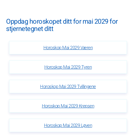
Oppdag horoskopet ditt for mai 2029 for
stjernetegnet ditt
Horoskop Mai 2029 Væren
Horoskop Mai 2029 Tyren
Horoskop Mai 2029 Tvillingene
Horoskop Mai 2029 Krepsen
Horoskop Mai 2029 Løven