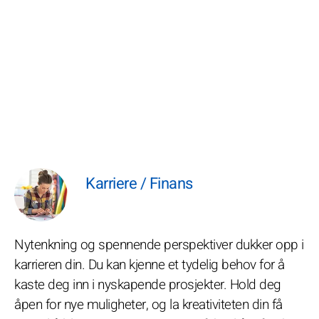
Karriere / Finans
Nytenkning og spennende perspektiver dukker opp i
karrieren din. Du kan kjenne et tydelig behov for å
kaste deg inn i nyskapende prosjekter. Hold deg
åpen for nye muligheter, og la kreativiteten din få