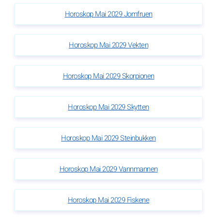
Horoskop Mai 2029 Jomfruen
Horoskop Mai 2029 Vekten
Horoskop Mai 2029 Skorpionen
Horoskop Mai 2029 Skytten
Horoskop Mai 2029 Steinbukken
Horoskop Mai 2029 Vannmannen
Horoskop Mai 2029 Fiskene