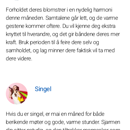
Forholdet deres blomstrer i en nydelig harmoni
denne måneden. Samtalene går lett, og de varme
gestene kommer oftere. Du vil kjenne deg ekstra
knyttet til hverandre, og det gir båndene deres mer
kraft. Bruk perioden til å feire dere selv og
samholdet, og lag minner dere faktisk vil ta med
dere videre.
Singel
Hvis du er singel, er mai en måned for både
berikende møter og gode, varme stunder. Sjarmen