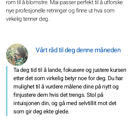
rom til å blomstre. Mai passer perfekt til å utforske
nye profesjonelle retninger og finne ut hva som
virkelig tenner deg.
Vårt råd til deg denne måneden
Ta deg tid til å lande, fokusere og justere kursen
etter det som virkelig betyr noe for deg. Du har
mulighet til å vurdere målene dine på nytt og
finjustere dem hvis det trengs. Stol på
intuisjonen din, og gå med selvtillit mot det
som gir deg ekte glede.