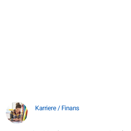
Karriere / Finans