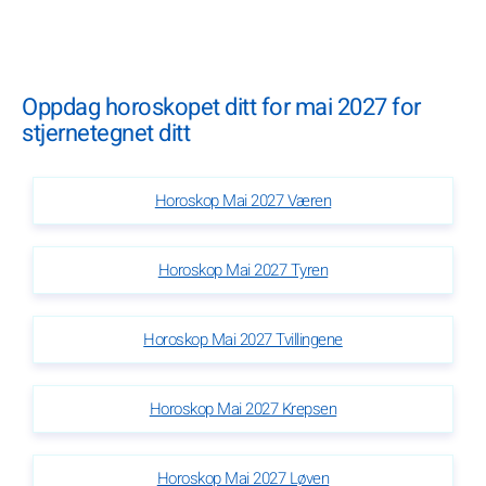
Oppdag horoskopet ditt for mai 2027 for
stjernetegnet ditt
Horoskop Mai 2027 Væren
Horoskop Mai 2027 Tyren
Horoskop Mai 2027 Tvillingene
Horoskop Mai 2027 Krepsen
Horoskop Mai 2027 Løven