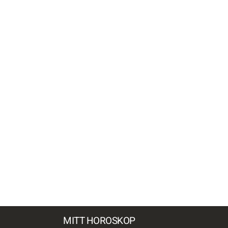
MITT HOROSKOP