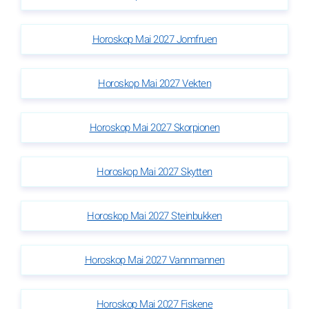
Horoskop Mai 2027 Jomfruen
Horoskop Mai 2027 Vekten
Horoskop Mai 2027 Skorpionen
Horoskop Mai 2027 Skytten
Horoskop Mai 2027 Steinbukken
Horoskop Mai 2027 Vannmannen
Horoskop Mai 2027 Fiskene