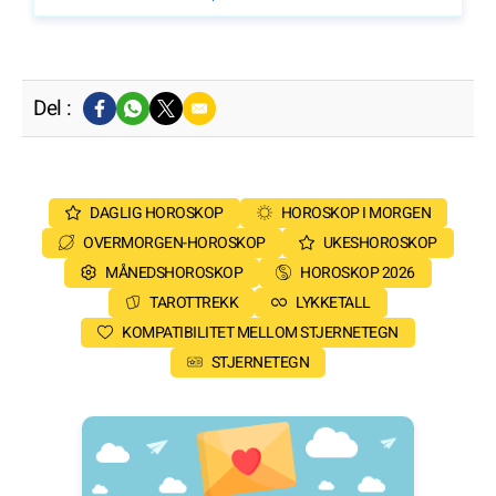
Del :
DAGLIG HOROSKOP
HOROSKOP I MORGEN
OVERMORGEN-HOROSKOP
UKESHOROSKOP
MÅNEDSHOROSKOP
HOROSKOP 2026
TAROTTREKK
LYKKETALL
KOMPATIBILITET MELLOM STJERNETEGN
STJERNETEGN