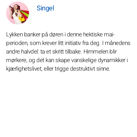
Singel
Lykken banker på døren i denne hektiske mai-
perioden, som krever litt initiativ fra deg. I månedens
andre halvdel: ta et skritt tilbake. Himmelen blir
mørkere, og det kan skape vanskelige dynamikker i
kjærlighetslivet, eller trigge destruktivt sinne.