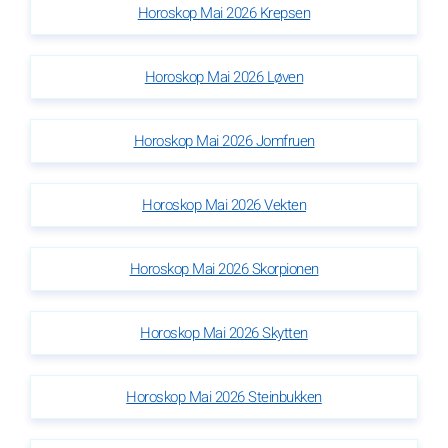
Horoskop Mai 2026 Krepsen
Horoskop Mai 2026 Løven
Horoskop Mai 2026 Jomfruen
Horoskop Mai 2026 Vekten
Horoskop Mai 2026 Skorpionen
Horoskop Mai 2026 Skytten
Horoskop Mai 2026 Steinbukken