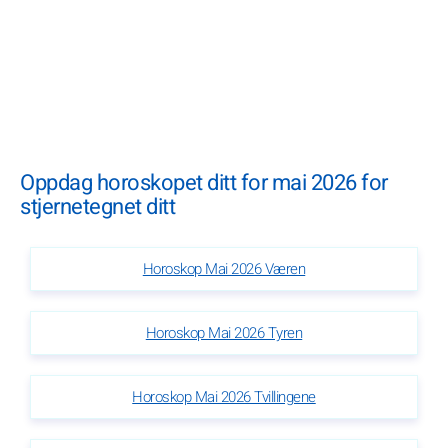
Oppdag horoskopet ditt for mai 2026 for
stjernetegnet ditt
Horoskop Mai 2026 Væren
Horoskop Mai 2026 Tyren
Horoskop Mai 2026 Tvillingene