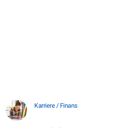
Karriere / Finans