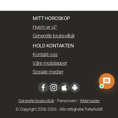
MITT HOROSKOP
Hvem er vi?
Generelle bruksvilkår
HOLD KONTAKTEN
Kontakt oss
Våre mobilapper
Sosiale medier
Generelle bruksvilkår
-
Personvern
-
Webmaster
© Copyright 2006-2026 - Alle rettigheter forbeholdt