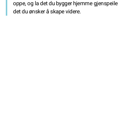
oppe, og la det du bygger hjemme gjenspeile
det du ønsker å skape videre.