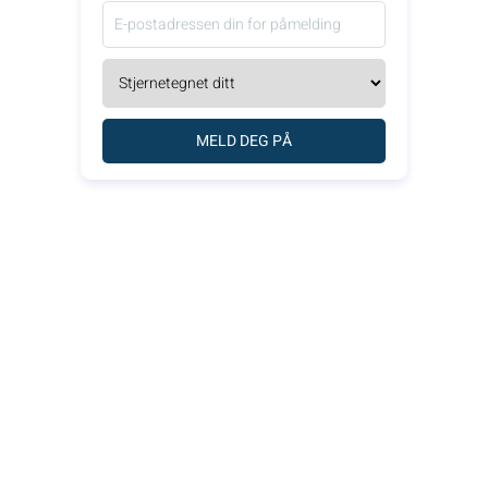
MELD DEG PÅ