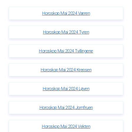
Horoskop Mai 2024 Væren
Horoskop Mai 2024 Tyren
Horoskop Mai 2024 Tvillingene
Horoskop Mai 2024 Krepsen
Horoskop Mai 2024 Løven
Horoskop Mai 2024 Jomfruen
Horoskop Mai 2024 Vekten