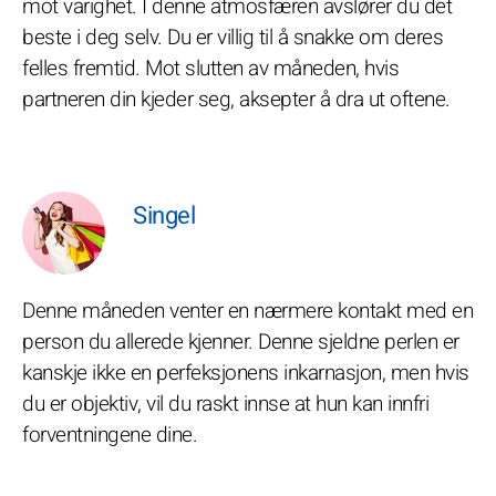
mot varighet. I denne atmosfæren avslører du det
beste i deg selv. Du er villig til å snakke om deres
felles fremtid. Mot slutten av måneden, hvis
partneren din kjeder seg, aksepter å dra ut oftene.
Singel
Denne måneden venter en nærmere kontakt med en
person du allerede kjenner. Denne sjeldne perlen er
kanskje ikke en perfeksjonens inkarnasjon, men hvis
du er objektiv, vil du raskt innse at hun kan innfri
forventningene dine.