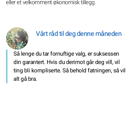
eller et velkomment økonomisk tillegg.
Vårt råd til deg denne måneden
Så lenge du tar fornuftige valg, er suksessen
din garantert. Hvis du derimot går deg vill, vil
ting bli kompliserte. Så behold fatningen, så vil
alt gå bra.