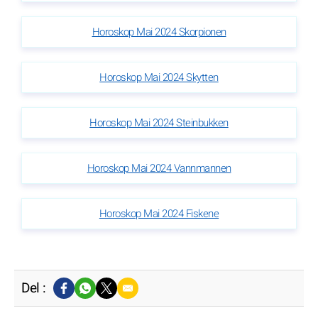
Horoskop Mai 2024 Skorpionen
Horoskop Mai 2024 Skytten
Horoskop Mai 2024 Steinbukken
Horoskop Mai 2024 Vannmannen
Horoskop Mai 2024 Fiskene
Del :