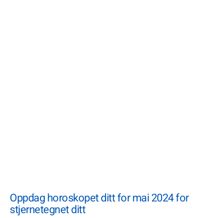
Oppdag horoskopet ditt for mai 2024 for
stjernetegnet ditt