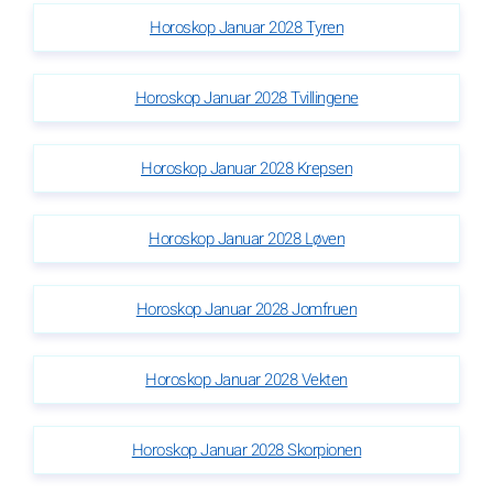
Horoskop Januar 2028 Tyren
Horoskop Januar 2028 Tvillingene
Horoskop Januar 2028 Krepsen
Horoskop Januar 2028 Løven
Horoskop Januar 2028 Jomfruen
Horoskop Januar 2028 Vekten
Horoskop Januar 2028 Skorpionen