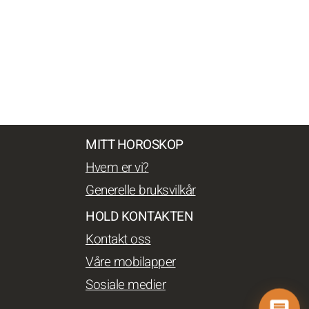
MITT HOROSKOP
Hvem er vi?
Generelle bruksvilkår
HOLD KONTAKTEN
Kontakt oss
Våre mobilapper
Sosiale medier