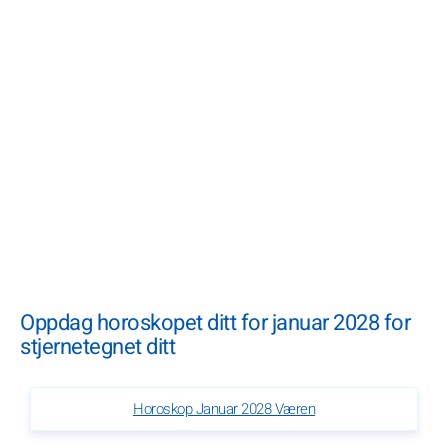
Oppdag horoskopet ditt for januar 2028 for
stjernetegnet ditt
Horoskop Januar 2028 Væren