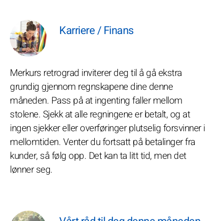
Karriere / Finans
Merkurs retrograd inviterer deg til å gå ekstra
grundig gjennom regnskapene dine denne
måneden. Pass på at ingenting faller mellom
stolene. Sjekk at alle regningene er betalt, og at
ingen sjekker eller overføringer plutselig forsvinner i
mellomtiden. Venter du fortsatt på betalinger fra
kunder, så følg opp. Det kan ta litt tid, men det
lønner seg.