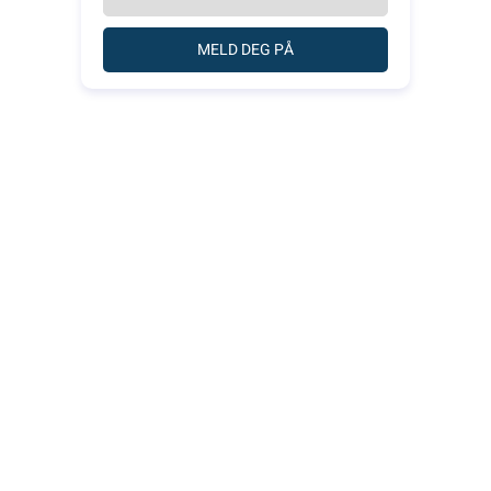
MELD DEG PÅ