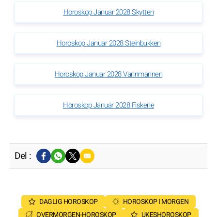
Horoskop Januar 2028 Skytten
Horoskop Januar 2028 Steinbukken
Horoskop Januar 2028 Vannmannen
Horoskop Januar 2028 Fiskene
Del :
DAGLIG HOROSKOP
HOROSKOP I MORGEN
OVERMORGEN-HOROSKOP
UKESHOROSKOP