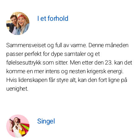
I et forhold
Sammensveiset og full av varme. Denne måneden
passer perfekt for dype samtaler og et
følelsesuttrykk som sitter. Men etter den 23. kan det
komme en mer intens og nesten krigersk energi.
Hvis lidenskapen får styre alt, kan den fort ligne på
uenighet.
Singel