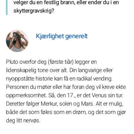
velger du en festlig brann, eller ender du i en
skyttergravskrig?
Kjærlighet generelt
Pluto overfor deg (første tiår) legger en
lidenskapelig tone over alt. Din langvarige eller
nyoppståtte historie kan få en radikal vending.
Personen du møter eller har foran deg vil kreve ekte
oppmerksomhet. Så, den 17., er det Venus sin tur.
Deretter følger Merkur, solen og Mars. Alt er mulig,
både det som føles som en drøm, og det som gjør
deg litt nervøs.