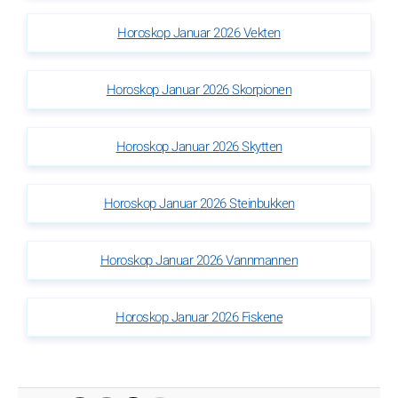
Horoskop Januar 2026 Vekten
Horoskop Januar 2026 Skorpionen
Horoskop Januar 2026 Skytten
Horoskop Januar 2026 Steinbukken
Horoskop Januar 2026 Vannmannen
Horoskop Januar 2026 Fiskene