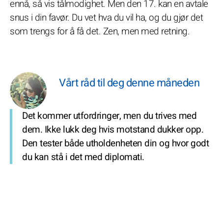
ennå, så vis tålmodighet. Men den 17. kan en avtale
snus i din favør. Du vet hva du vil ha, og du gjør det
som trengs for å få det. Zen, men med retning.
Vårt råd til deg denne måneden
Det kommer utfordringer, men du trives med
dem. Ikke lukk deg hvis motstand dukker opp.
Den tester både utholdenheten din og hvor godt
du kan stå i det med diplomati.