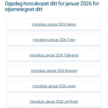
Oppdag horoskopet ditt for januar 2026 for
stjernetegnet ditt
Horoskop Januar 2026 Væren
Horoskop Januar 2026 Tyren
Horoskop Januar 2026 Tvillingene
Horoskop Januar 2026 Krepsen
Horoskop Januar 2026 Løven
Horoskop Januar 2026 Jomfruen