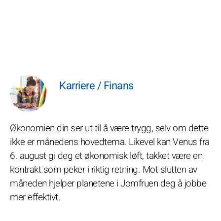
Karriere / Finans
Økonomien din ser ut til å være trygg, selv om dette
ikke er månedens hovedtema. Likevel kan Venus fra
6. august gi deg et økonomisk løft, takket være en
kontrakt som peker i riktig retning. Mot slutten av
måneden hjelper planetene i Jomfruen deg å jobbe
mer effektivt.