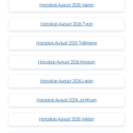
Horoskop August 2026 Væren
Horoskop August 2026 Tyren
Horoskop August 2026 Tvillingene
Horoskop August 2026 Krepsen
Horoskop August 2026 Løven
Horoskop August 2026 Jomfruen
Horoskop August 2026 Vekten