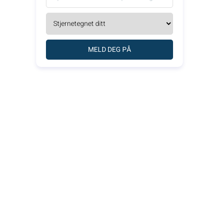
MELD DEG PÅ