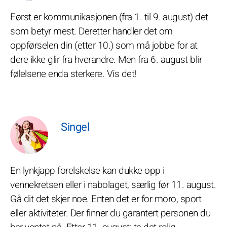
Først er kommunikasjonen (fra 1. til 9. august) det
som betyr mest. Deretter handler det om
oppførselen din (etter 10.) som må jobbe for at
dere ikke glir fra hverandre. Men fra 6. august blir
følelsene enda sterkere. Vis det!
Singel
En lynkjapp forelskelse kan dukke opp i
vennekretsen eller i nabolaget, særlig før 11. august.
Gå dit det skjer noe. Enten det er for moro, sport
eller aktiviteter. Der finner du garantert personen du