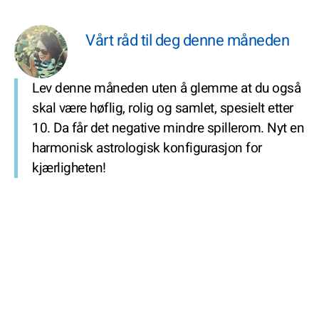
Vårt råd til deg denne måneden
Lev denne måneden uten å glemme at du også
skal være høflig, rolig og samlet, spesielt etter
10. Da får det negative mindre spillerom. Nyt en
harmonisk astrologisk konfigurasjon for
kjærligheten!