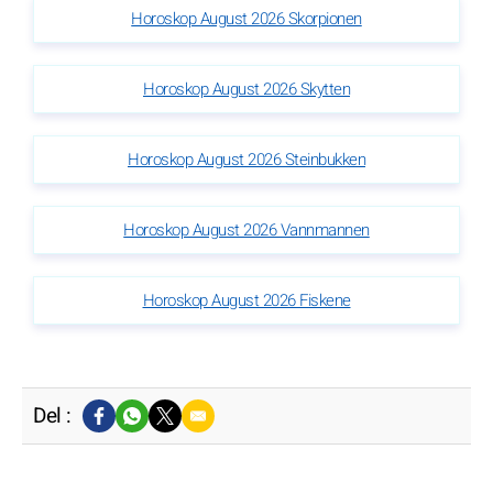
Horoskop August 2026 Skorpionen
Horoskop August 2026 Skytten
Horoskop August 2026 Steinbukken
Horoskop August 2026 Vannmannen
Horoskop August 2026 Fiskene
Del :