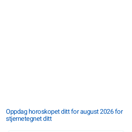
Oppdag horoskopet ditt for august 2026 for
stjernetegnet ditt