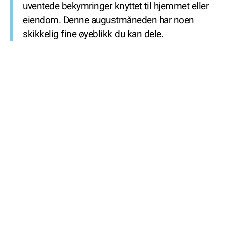
uventede bekymringer knyttet til hjemmet eller
eiendom. Denne augustmåneden har noen
skikkelig fine øyeblikk du kan dele.