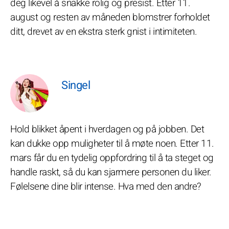
deg likevel å snakke rolig og presist. Etter 11.
august og resten av måneden blomstrer forholdet
ditt, drevet av en ekstra sterk gnist i intimiteten.
Singel
Hold blikket åpent i hverdagen og på jobben. Det
kan dukke opp muligheter til å møte noen. Etter 11.
mars får du en tydelig oppfordring til å ta steget og
handle raskt, så du kan sjarmere personen du liker.
Følelsene dine blir intense. Hva med den andre?