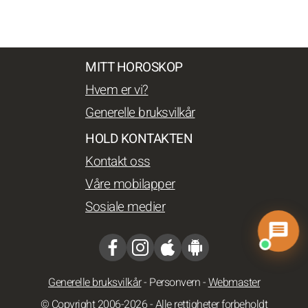
MITT HOROSKOP
Hvem er vi?
Generelle bruksvilkår
HOLD KONTAKTEN
Kontakt oss
Våre mobilapper
Sosiale medier
Generelle bruksvilkår
-
Personvern
-
Webmaster
© Copyright 2006-2026 - Alle rettigheter forbeholdt