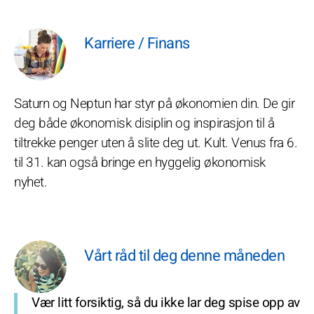
Karriere / Finans
Saturn og Neptun har styr på økonomien din. De gir
deg både økonomisk disiplin og inspirasjon til å
tiltrekke penger uten å slite deg ut. Kult. Venus fra 6.
til 31. kan også bringe en hyggelig økonomisk
nyhet.
Vårt råd til deg denne måneden
Vær litt forsiktig, så du ikke lar deg spise opp av