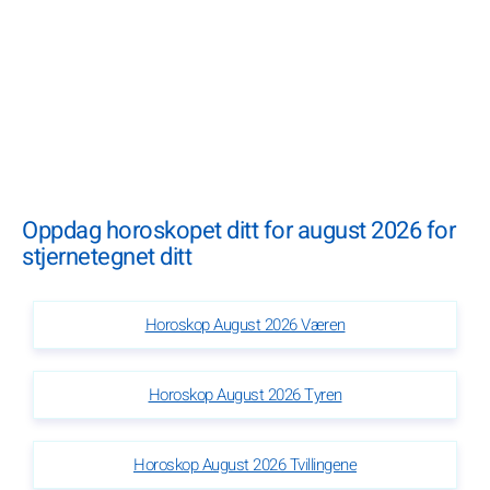
Oppdag horoskopet ditt for august 2026 for
stjernetegnet ditt
Horoskop August 2026 Væren
Horoskop August 2026 Tyren
Horoskop August 2026 Tvillingene