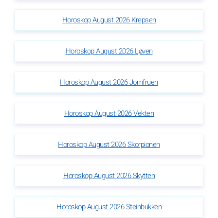
Horoskop August 2026 Krepsen
Horoskop August 2026 Løven
Horoskop August 2026 Jomfruen
Horoskop August 2026 Vekten
Horoskop August 2026 Skorpionen
Horoskop August 2026 Skytten
Horoskop August 2026 Steinbukken