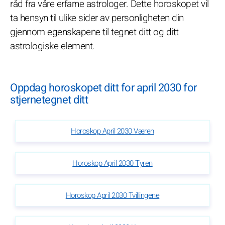
råd fra våre erfarne astrologer. Dette horoskopet vil
ta hensyn til ulike sider av personligheten din
gjennom egenskapene til tegnet ditt og ditt
astrologiske element.
Oppdag horoskopet ditt for april 2030 for
stjernetegnet ditt
Horoskop April 2030 Væren
Horoskop April 2030 Tyren
Horoskop April 2030 Tvillingene