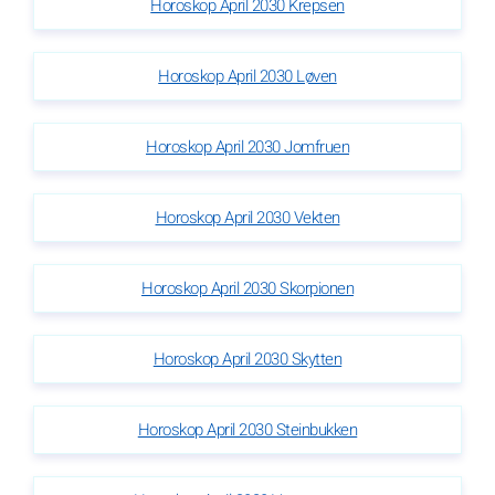
Horoskop April 2030 Krepsen
Horoskop April 2030 Løven
Horoskop April 2030 Jomfruen
Horoskop April 2030 Vekten
Horoskop April 2030 Skorpionen
Horoskop April 2030 Skytten
Horoskop April 2030 Steinbukken