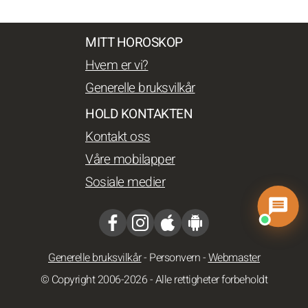
MITT HOROSKOP
Hvem er vi?
Generelle bruksvilkår
HOLD KONTAKTEN
Kontakt oss
Våre mobilapper
Sosiale medier
Generelle bruksvilkår
-
Personvern
-
Webmaster
© Copyright 2006-2026 - Alle rettigheter forbeholdt