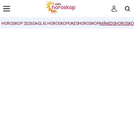
HOROSKOP 2026
DAGLIG HOROSKOP
UKESHOROSKOP
MÅNEDSHOROSKO