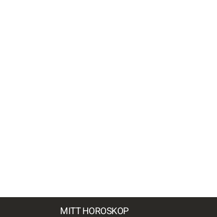
MITT HOROSKOP