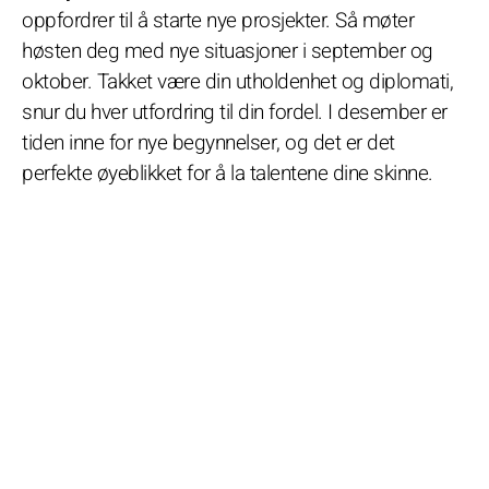
oppfordrer til å starte nye prosjekter. Så møter
høsten deg med nye situasjoner i september og
oktober. Takket være din utholdenhet og diplomati,
snur du hver utfordring til din fordel. I desember er
tiden inne for nye begynnelser, og det er det
perfekte øyeblikket for å la talentene dine skinne.