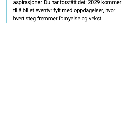
aspirasjoner. Du har forstått det: 2029 kommer
til å bli et eventyr fylt med oppdagelser, hvor
hvert steg fremmer fornyelse og vekst.