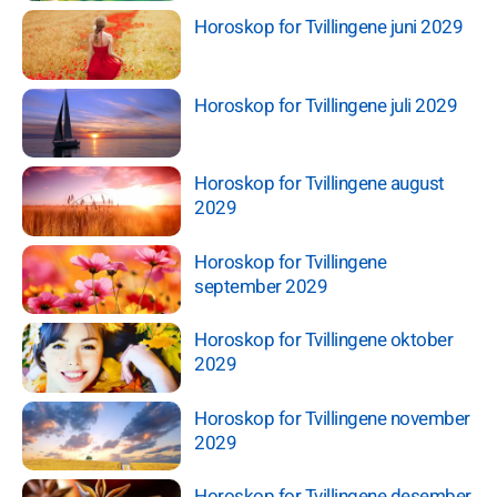
Horoskop for Tvillingene juni 2029
Horoskop for Tvillingene juli 2029
Horoskop for Tvillingene august
2029
Horoskop for Tvillingene
september 2029
Horoskop for Tvillingene oktober
2029
Horoskop for Tvillingene november
2029
Horoskop for Tvillingene desember