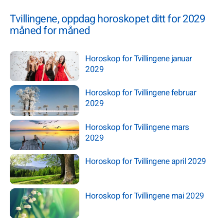
Tvillingene, oppdag horoskopet ditt for 2029
måned for måned
Horoskop for Tvillingene januar
2029
Horoskop for Tvillingene februar
2029
Horoskop for Tvillingene mars
2029
Horoskop for Tvillingene april 2029
Horoskop for Tvillingene mai 2029