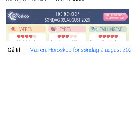
Gå til
Væren: Horoskop for søndag 9 august 2026