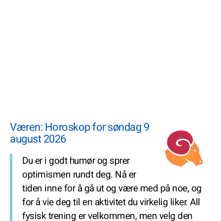
Væren: Horoskop for søndag 9
august 2026
Du er i godt humør og sprer
optimismen rundt deg. Nå er
tiden inne for å gå ut og være med på noe, og
for å vie deg til en aktivitet du virkelig liker. All
fysisk trening er velkommen, men velg den