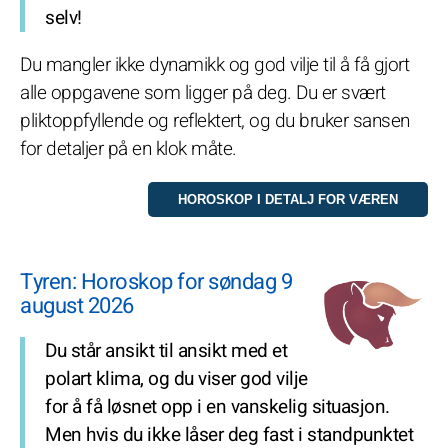
selv!
Du mangler ikke dynamikk og god vilje til å få gjort
alle oppgavene som ligger på deg. Du er svært
pliktoppfyllende og reflektert, og du bruker sansen
for detaljer på en klok måte.
Tyren: Horoskop for søndag 9
august 2026
Du står ansikt til ansikt med et
polart klima, og du viser god vilje
for å få løsnet opp i en vanskelig situasjon.
Men hvis du ikke låser deg fast i standpunktet