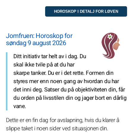
Jomfruen: Horoskop for
søndag 9 august 2026
Ditt initiativ tar helt av i dag. Du
skal ikke tvile på at du har
skarpe tanker. Du er i det rette. Formen din
styres mer enn noen gang av hvordan du har
det inni deg. Satser du på objektiviteten din, får
du orden på livsstilen din og jager bort en dårlig
vane.
Dette er en fin dag for avslapning, hvis du klarer å
slippe taket i noen sider ved situasjonen din.