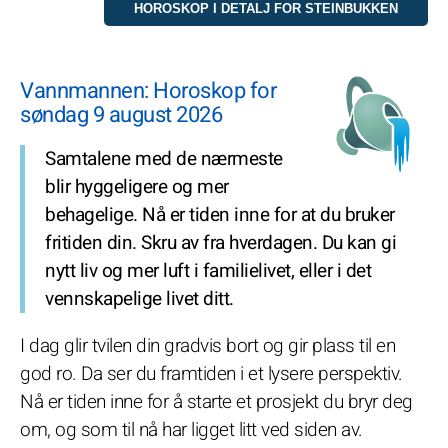
Vannmannen: Horoskop for
søndag 9 august 2026
Samtalene med de nærmeste
blir hyggeligere og mer
behagelige. Nå er tiden inne for at du bruker
fritiden din. Skru av fra hverdagen. Du kan gi
nytt liv og mer luft i familielivet, eller i det
vennskapelige livet ditt.
I dag glir tvilen din gradvis bort og gir plass til en
god ro. Da ser du framtiden i et lysere perspektiv.
Nå er tiden inne for å starte et prosjekt du bryr deg
om, og som til nå har ligget litt ved siden av.