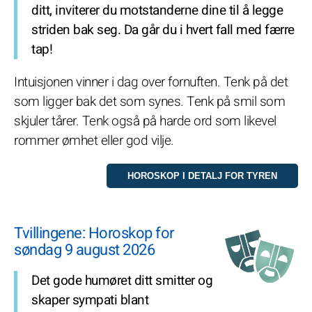
ditt, inviterer du motstanderne dine til å legge
striden bak seg. Da går du i hvert fall med færre
tap!
Intuisjonen vinner i dag over fornuften. Tenk på det
som ligger bak det som synes. Tenk på smil som
skjuler tårer. Tenk også på harde ord som likevel
rommer ømhet eller god vilje.
Tvillingene: Horoskop for
søndag 9 august 2026
Det gode humøret ditt smitter og
skaper sympati blant