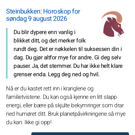
Steinbukken: Horoskop for
søndag 9 august 2026
Du blir dypere enn vanlig i
blikket ditt, og det merker folk
rundt deg. Det er nøkkelen til suksessen din i
dag. Du gjør altfor mye for andre. Gi deg selv
pauser. Ja, det stemmer. Du har ikke helt klare
grenser enda. Legg deg ned og hvil.
Nå er du kastet rett inn i kranglene og
familietvistene. Du kan også kjenne en litt slapp
energi, eller bære på skjulte bekymringer som drar
ned humøret ditt. Bruk planetpåvirkningene så mye
du kan. Ikke gi opp!