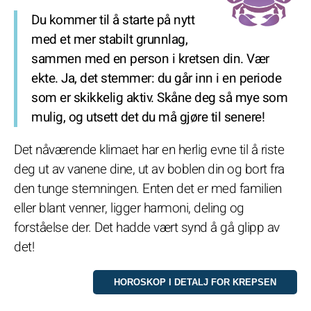
Du kommer til å starte på nytt
med et mer stabilt grunnlag,
sammen med en person i kretsen din. Vær
ekte. Ja, det stemmer: du går inn i en periode
som er skikkelig aktiv. Skåne deg så mye som
mulig, og utsett det du må gjøre til senere!
Det nåværende klimaet har en herlig evne til å riste
deg ut av vanene dine, ut av boblen din og bort fra
den tunge stemningen. Enten det er med familien
eller blant venner, ligger harmoni, deling og
forståelse der. Det hadde vært synd å gå glipp av
det!