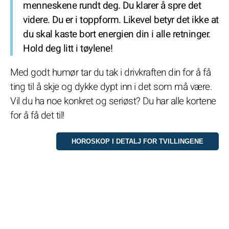
menneskene rundt deg. Du klarer å spre det
videre. Du er i toppform. Likevel betyr det ikke at
du skal kaste bort energien din i alle retninger.
Hold deg litt i tøylene!
Med godt humør tar du tak i drivkraften din for å få
ting til å skje og dykke dypt inn i det som må være.
Vil du ha noe konkret og seriøst? Du har alle kortene
for å få det til!