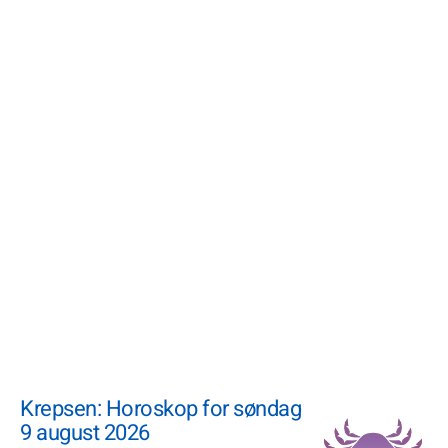
Krepsen: Horoskop for søndag
9 august 2026