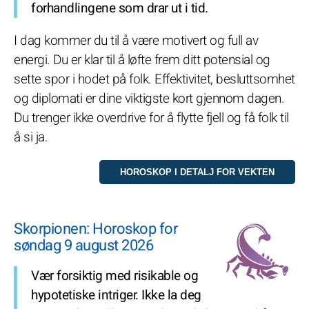
forhandlingene som drar ut i tid.
I dag kommer du til å være motivert og full av
energi. Du er klar til å løfte frem ditt potensial og
sette spor i hodet på folk. Effektivitet, besluttsomhet
og diplomati er dine viktigste kort gjennom dagen.
Du trenger ikke overdrive for å flytte fjell og få folk til
å si ja.
Skorpionen: Horoskop for
søndag 9 august 2026
Vær forsiktig med risikable og
hypotetiske intriger. Ikke la deg