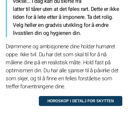
vokse... I dag kan du skifte fra
latter til tårer uten at det føles rart. Dette er ikke
tiden for å lete etter å imponere. Ta det rolig.
Velg heller en gradvis utvikling for å endre
livsstilen din og hygienen din.
Drømmene og ambisjonene dine holder humøret
oppe. Ikke tvil. Du har det som skal til for å nå
målene dine på en realistisk måte. Hold fast på
optimismen din. Du har alle sjanser til å påvirke det
som skjer, og til å finne en felles forståelse som
treffer forventningene dine.