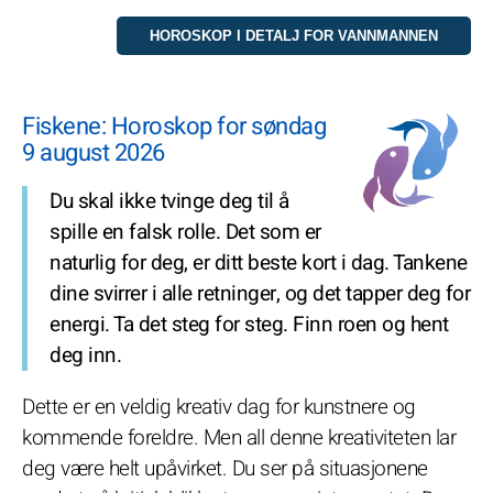
Fiskene: Horoskop for søndag
9 august 2026
Du skal ikke tvinge deg til å
spille en falsk rolle. Det som er
naturlig for deg, er ditt beste kort i dag. Tankene
dine svirrer i alle retninger, og det tapper deg for
energi. Ta det steg for steg. Finn roen og hent
deg inn.
Dette er en veldig kreativ dag for kunstnere og
kommende foreldre. Men all denne kreativiteten lar
deg være helt upåvirket. Du ser på situasjonene