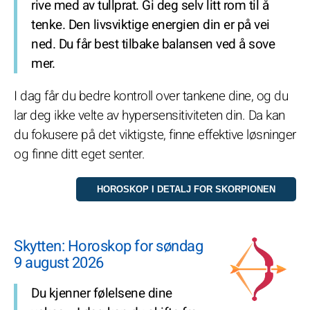
rive med av tullprat. Gi deg selv litt rom til å
tenke. Den livsviktige energien din er på vei
ned. Du får best tilbake balansen ved å sove
mer.
I dag får du bedre kontroll over tankene dine, og du
lar deg ikke velte av hypersensitiviteten din. Da kan
du fokusere på det viktigste, finne effektive løsninger
og finne ditt eget senter.
Skytten: Horoskop for søndag
9 august 2026
Du kjenner følelsene dine