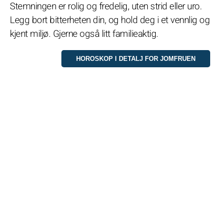
Stemningen er rolig og fredelig, uten strid eller uro.
Legg bort bitterheten din, og hold deg i et vennlig og
kjent miljø. Gjerne også litt familieaktig.