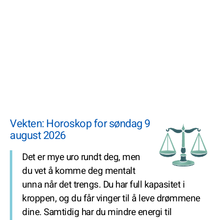
Vekten: Horoskop for søndag 9
august 2026
Det er mye uro rundt deg, men
du vet å komme deg mentalt
unna når det trengs. Du har full kapasitet i
kroppen, og du får vinger til å leve drømmene
dine. Samtidig har du mindre energi til