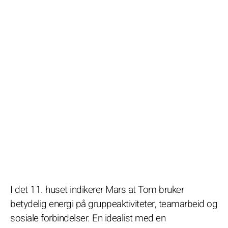
I det 11. huset indikerer Mars at Tom bruker
betydelig energi på gruppeaktiviteter, teamarbeid og
sosiale forbindelser. En idealist med en