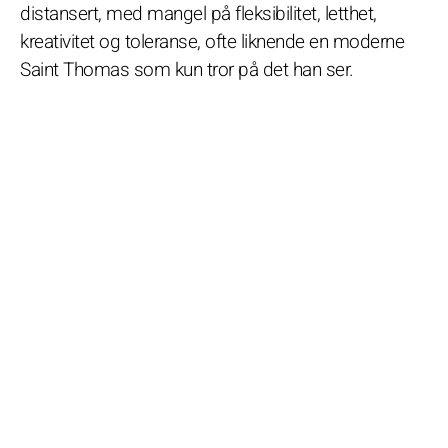
distansert, med mangel på fleksibilitet, letthet,
kreativitet og toleranse, ofte liknende en moderne
Saint Thomas som kun tror på det han ser.