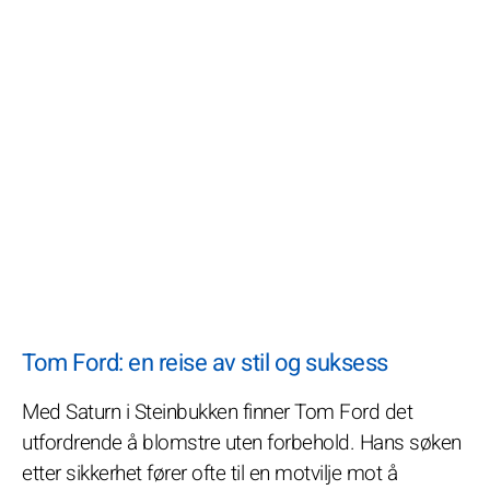
Tom Ford: en reise av stil og suksess
Med Saturn i Steinbukken finner Tom Ford det
utfordrende å blomstre uten forbehold. Hans søken
etter sikkerhet fører ofte til en motvilje mot å