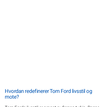
Hvordan redefinerer Tom Ford livsstil og
mote?