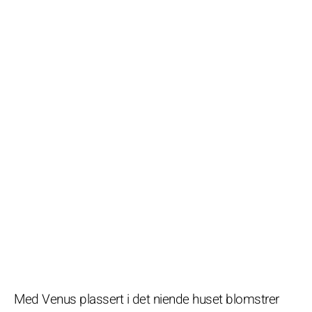
Med Venus plassert i det niende huset blomstrer