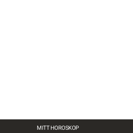
MITT HOROSKOP