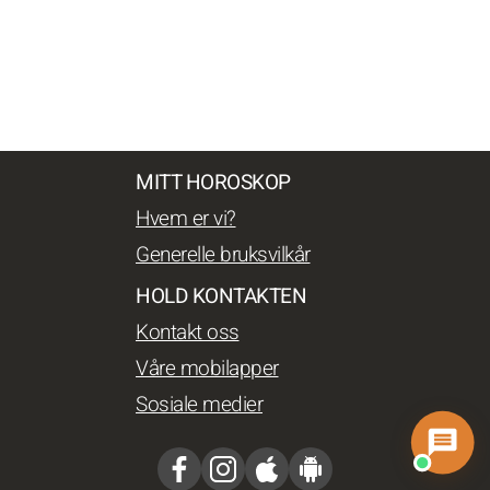
MITT HOROSKOP
Hvem er vi?
Generelle bruksvilkår
HOLD KONTAKTEN
Kontakt oss
Våre mobilapper
Sosiale medier