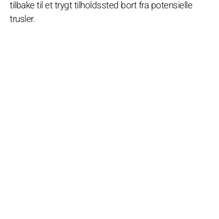
tilbake til et trygt tilholdssted bort fra potensielle
trusler.