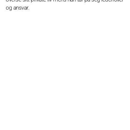
og ansvar.