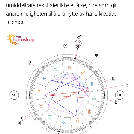
umiddelbare resultater ikke er å se, noe som gir
andre muligheten til å dra nytte av hans kreative
talenter.