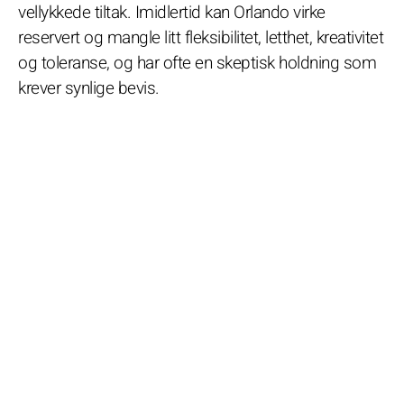
vellykkede tiltak. Imidlertid kan Orlando virke
reservert og mangle litt fleksibilitet, letthet, kreativitet
og toleranse, og har ofte en skeptisk holdning som
krever synlige bevis.