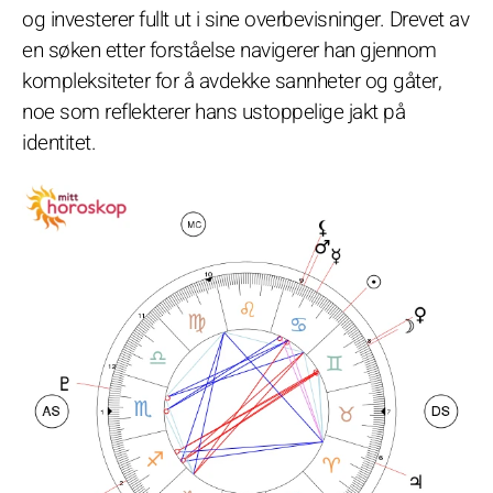
og investerer fullt ut i sine overbevisninger. Drevet av
en søken etter forståelse navigerer han gjennom
kompleksiteter for å avdekke sannheter og gåter,
noe som reflekterer hans ustoppelige jakt på
identitet.