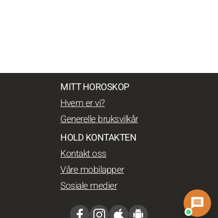
MITT HOROSKOP
Hvem er vi?
Generelle bruksvilkår
HOLD KONTAKTEN
Kontakt oss
Våre mobilapper
Sosiale medier