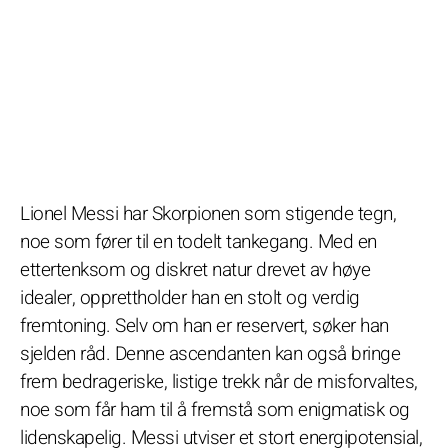
Lionel Messi har Skorpionen som stigende tegn,
noe som fører til en todelt tankegang. Med en
ettertenksom og diskret natur drevet av høye
idealer, opprettholder han en stolt og verdig
fremtoning. Selv om han er reservert, søker han
sjelden råd. Denne ascendanten kan også bringe
frem bedrageriske, listige trekk når de misforvaltes,
noe som får ham til å fremstå som enigmatisk og
lidenskapelig. Messi utviser et stort energipotensial,