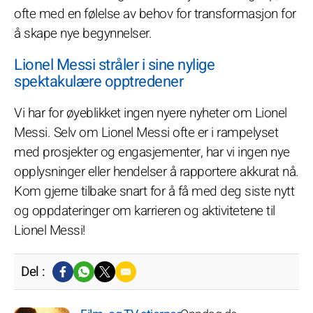
ofte med en følelse av behov for transformasjon for
å skape nye begynnelser.
Lionel Messi stråler i sine nylige
spektakulære opptredener
Vi har for øyeblikket ingen nyere nyheter om Lionel
Messi. Selv om Lionel Messi ofte er i rampelyset
med prosjekter og engasjementer, har vi ingen nye
opplysninger eller hendelser å rapportere akkurat nå.
Kom gjerne tilbake snart for å få med deg siste nytt
og oppdateringer om karrieren og aktivitetene til
Lionel Messi!
Del :