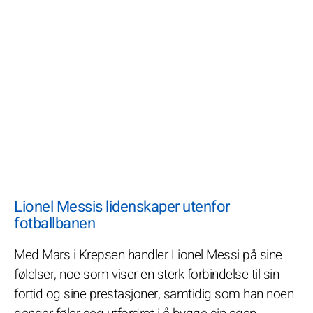
Lionel Messis lidenskaper utenfor
fotballbanen
Med Mars i Krepsen handler Lionel Messi på sine
følelser, noe som viser en sterk forbindelse til sin
fortid og sine prestasjoner, samtidig som han noen