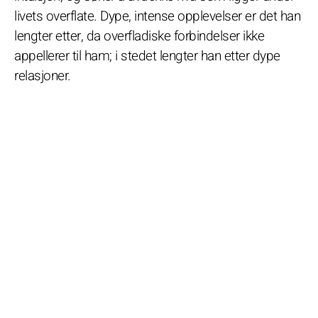
livets overflate. Dype, intense opplevelser er det han
lengter etter, da overfladiske forbindelser ikke
appellerer til ham; i stedet lengter han etter dype
relasjoner.