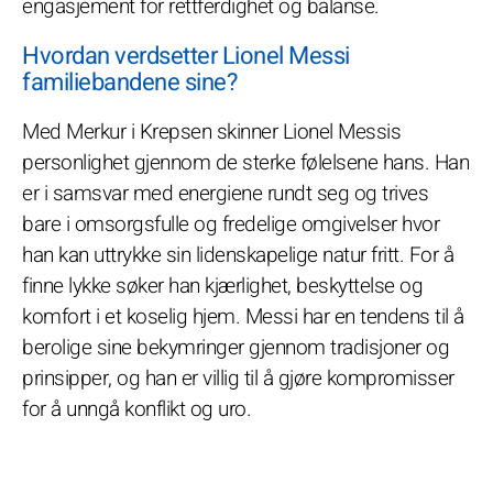
engasjement for rettferdighet og balanse.
Hvordan verdsetter Lionel Messi
familiebandene sine?
Med Merkur i Krepsen skinner Lionel Messis
personlighet gjennom de sterke følelsene hans. Han
er i samsvar med energiene rundt seg og trives
bare i omsorgsfulle og fredelige omgivelser hvor
han kan uttrykke sin lidenskapelige natur fritt. For å
finne lykke søker han kjærlighet, beskyttelse og
komfort i et koselig hjem. Messi har en tendens til å
berolige sine bekymringer gjennom tradisjoner og
prinsipper, og han er villig til å gjøre kompromisser
for å unngå konflikt og uro.