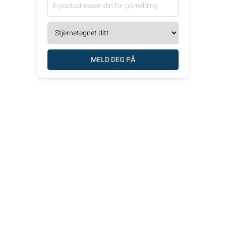
MELD DEG PÅ