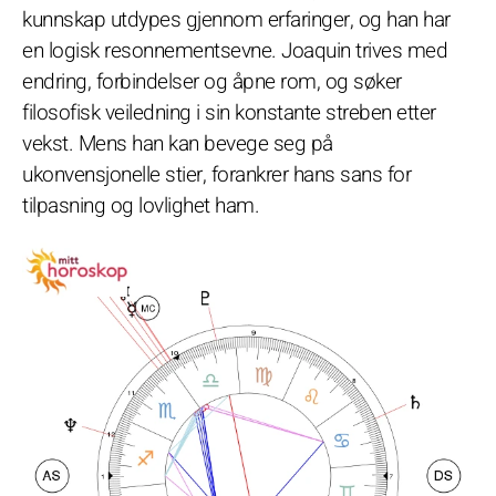
kunnskap utdypes gjennom erfaringer, og han har
en logisk resonnementsevne. Joaquin trives med
endring, forbindelser og åpne rom, og søker
filosofisk veiledning i sin konstante streben etter
vekst. Mens han kan bevege seg på
ukonvensjonelle stier, forankrer hans sans for
tilpasning og lovlighet ham.