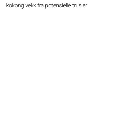
kokong vekk fra potensielle trusler.