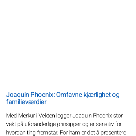
Joaquin Phoenix: Omfavne kjærlighet og
familieværdier
Med Merkur i Vekten legger Joaquin Phoenix stor
vekt på uforanderlige prinsipper og er sensitiv for
hvordan ting fremstår. For ham er det å presentere