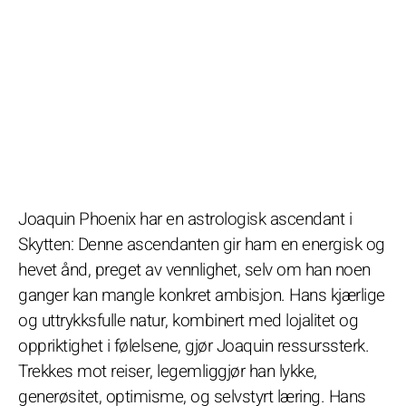
Joaquin Phoenix har en astrologisk ascendant i
Skytten: Denne ascendanten gir ham en energisk og
hevet ånd, preget av vennlighet, selv om han noen
ganger kan mangle konkret ambisjon. Hans kjærlige
og uttrykksfulle natur, kombinert med lojalitet og
oppriktighet i følelsene, gjør Joaquin ressurssterk.
Trekkes mot reiser, legemliggjør han lykke,
generøsitet, optimisme, og selvstyrt læring. Hans