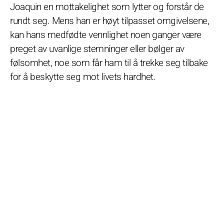
Joaquin en mottakelighet som lytter og forstår de
rundt seg. Mens han er høyt tilpasset omgivelsene,
kan hans medfødte vennlighet noen ganger være
preget av uvanlige stemninger eller bølger av
følsomhet, noe som får ham til å trekke seg tilbake
for å beskytte seg mot livets hardhet.