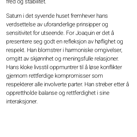
fred og stabilitet.
Saturn i det syvende huset fremhever hans
verdsettelse av uforanderlige prinsipper og
sensitivitet for utseende. For Joaquin er det å
presentere seg godt en refleksjon av høflighet og
respekt. Han blomstrer i harmoniske omgivelser,
omgitt av skjønnhet og meningsfulle relasjoner.
Hans kloke livsstil oppmuntrer til å løse konflikter
gjennom rettferdige kompromisser som
respekterer alle involverte parter. Han streber etter å
opprettholde balanse og rettferdighet i sine
interaksjoner.