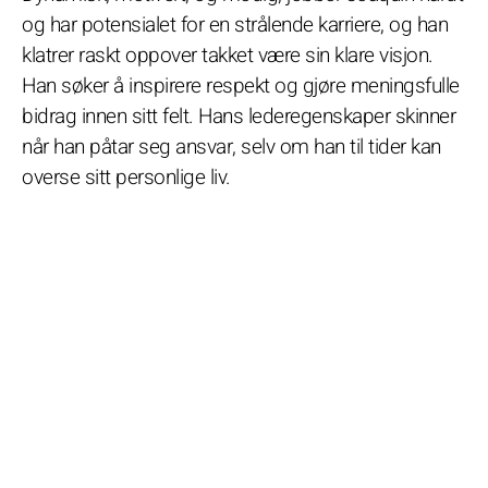
og har potensialet for en strålende karriere, og han
klatrer raskt oppover takket være sin klare visjon.
Han søker å inspirere respekt og gjøre meningsfulle
bidrag innen sitt felt. Hans lederegenskaper skinner
når han påtar seg ansvar, selv om han til tider kan
overse sitt personlige liv.