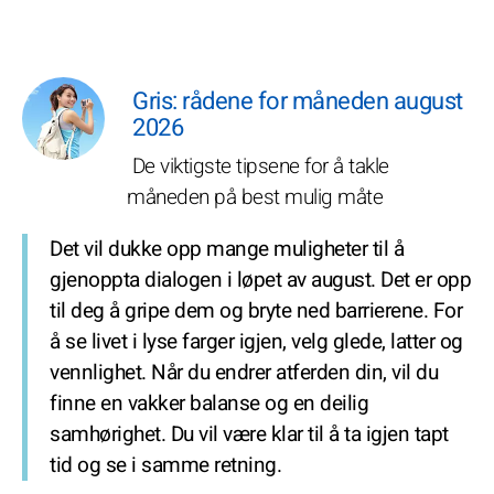
Gris: rådene for måneden august
2026
De viktigste tipsene for å takle
måneden på best mulig måte
Det vil dukke opp mange muligheter til å
gjenoppta dialogen i løpet av august. Det er opp
til deg å gripe dem og bryte ned barrierene. For
å se livet i lyse farger igjen, velg glede, latter og
vennlighet. Når du endrer atferden din, vil du
finne en vakker balanse og en deilig
samhørighet. Du vil være klar til å ta igjen tapt
tid og se i samme retning.