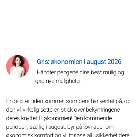
Gris: økonomien i august 2026
Håndter pengene dine best mulig og
grip nye muligheter
Endelig er tiden kommet som dere har ventet på, og
den vil virkelig sette en strek over bekymringene
deres knyttet til økonomien! Den kommende
perioden, særlig i august, byr på lovnader om
økonomisk komfort og vil forløse all usikkerhet dere