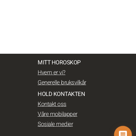
MITT HOROSKOP
Hvem er vi?
Generelle bruksvilkår
HOLD KONTAKTEN
Kontakt oss
Våre mobilapper
Sosiale medier