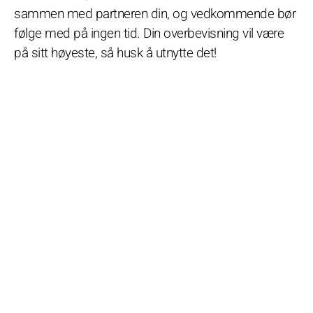
sammen med partneren din, og vedkommende bør
følge med på ingen tid. Din overbevisning vil være
på sitt høyeste, så husk å utnytte det!