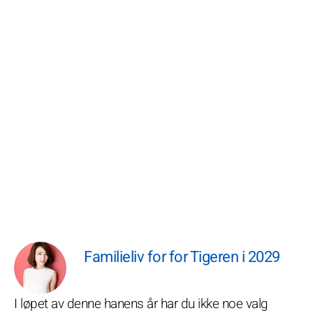
Familieliv for for Tigeren i 2029
I løpet av denne hanens år har du ikke noe valg