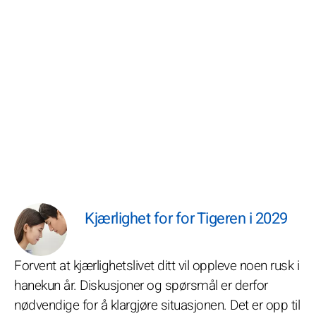
Kjærlighet for for Tigeren i 2029
Forvent at kjærlighetslivet ditt vil oppleve noen rusk i
hanekun år. Diskusjoner og spørsmål er derfor
nødvendige for å klargjøre situasjonen. Det er opp til