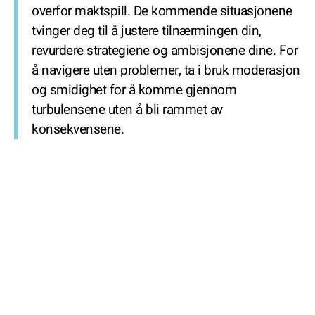
overfor maktspill. De kommende situasjonene
tvinger deg til å justere tilnærmingen din,
revurdere strategiene og ambisjonene dine. For
å navigere uten problemer, ta i bruk moderasjon
og smidighet for å komme gjennom
turbulensene uten å bli rammet av
konsekvensene.