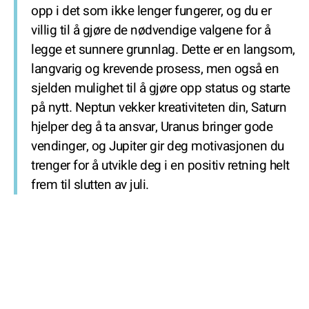
opp i det som ikke lenger fungerer, og du er
villig til å gjøre de nødvendige valgene for å
legge et sunnere grunnlag. Dette er en langsom,
langvarig og krevende prosess, men også en
sjelden mulighet til å gjøre opp status og starte
på nytt. Neptun vekker kreativiteten din, Saturn
hjelper deg å ta ansvar, Uranus bringer gode
vendinger, og Jupiter gir deg motivasjonen du
trenger for å utvikle deg i en positiv retning helt
frem til slutten av juli.