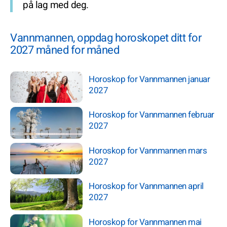
på lag med deg.
Vannmannen, oppdag horoskopet ditt for
2027 måned for måned
Horoskop for Vannmannen januar
2027
Horoskop for Vannmannen februar
2027
Horoskop for Vannmannen mars
2027
Horoskop for Vannmannen april
2027
Horoskop for Vannmannen mai