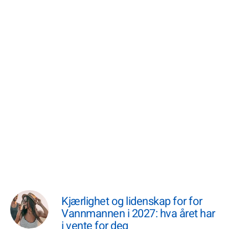
Kjærlighet og lidenskap for for
Vannmannen i 2027: hva året har
i vente for deg