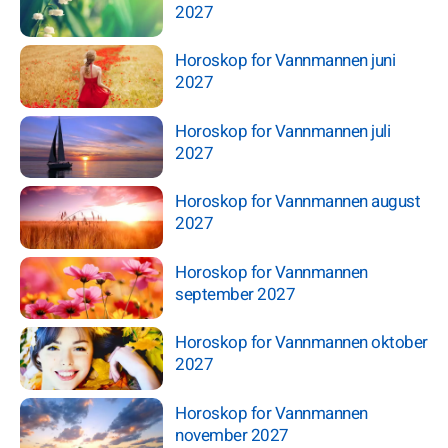
2027
Horoskop for Vannmannen juni
2027
Horoskop for Vannmannen juli
2027
Horoskop for Vannmannen august
2027
Horoskop for Vannmannen
september 2027
Horoskop for Vannmannen oktober
2027
Horoskop for Vannmannen
november 2027