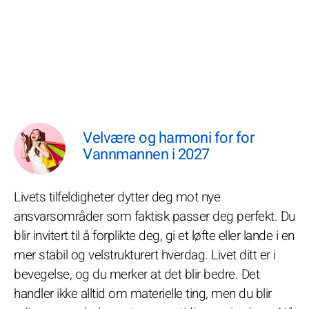
Velvære og harmoni for for
Vannmannen i 2027
Livets tilfeldigheter dytter deg mot nye
ansvarsområder som faktisk passer deg perfekt. Du
blir invitert til å forplikte deg, gi et løfte eller lande i en
mer stabil og velstrukturert hverdag. Livet ditt er i
bevegelse, og du merker at det blir bedre. Det
handler ikke alltid om materielle ting, men du blir