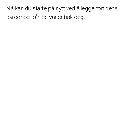
Nå kan du starte på nytt ved å legge fortidens
byrder og dårlige vaner bak deg.