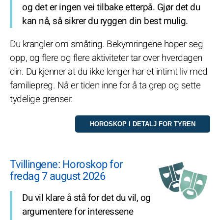
og det er ingen vei tilbake etterpå. Gjør det du
kan nå, så sikrer du ryggen din best mulig.
Du krangler om småting. Bekymringene hoper seg
opp, og flere og flere aktiviteter tar over hverdagen
din. Du kjenner at du ikke lenger har et intimt liv med
familiepreg. Nå er tiden inne for å ta grep og sette
tydelige grenser.
Tvillingene: Horoskop for
fredag 7 august 2026
Du vil klare å stå for det du vil, og
argumentere for interessene