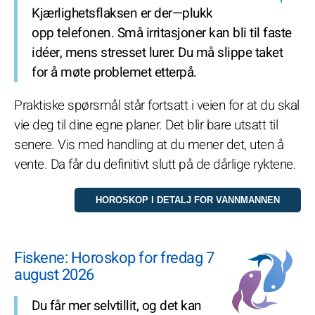
Kjærlighetsflaksen er der—plukk
opp telefonen. Små irritasjoner kan bli til faste
idéer, mens stresset lurer. Du må slippe taket
for å møte problemet etterpå.
Praktiske spørsmål står fortsatt i veien for at du skal
vie deg til dine egne planer. Det blir bare utsatt til
senere. Vis med handling at du mener det, uten å
vente. Da får du definitivt slutt på de dårlige ryktene.
Fiskene: Horoskop for fredag 7
august 2026
Du får mer selvtillit, og det kan