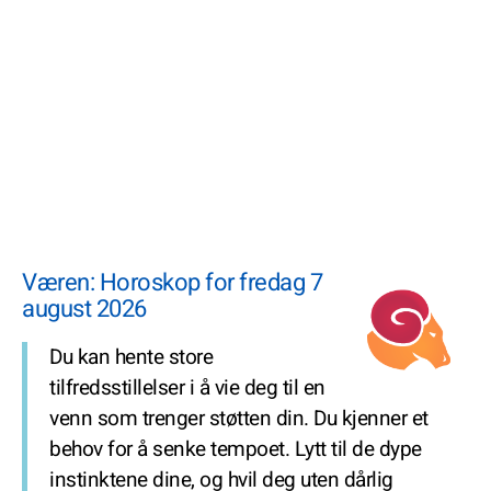
Væren: Horoskop for fredag 7
august 2026
Du kan hente store
tilfredsstillelser i å vie deg til en
venn som trenger støtten din. Du kjenner et
behov for å senke tempoet. Lytt til de dype
instinktene dine, og hvil deg uten dårlig