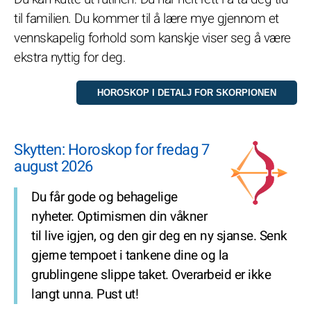
til familien. Du kommer til å lære mye gjennom et
vennskapelig forhold som kanskje viser seg å være
ekstra nyttig for deg.
Skytten: Horoskop for fredag 7
august 2026
Du får gode og behagelige
nyheter. Optimismen din våkner
til live igjen, og den gir deg en ny sjanse. Senk
gjerne tempoet i tankene dine og la
grublingene slippe taket. Overarbeid er ikke
langt unna. Pust ut!