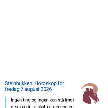
Steinbukken: Horoskop for
fredag 7 august 2026
Ingen ting og ingen kan stå imot
deg, og du forbløffer mer enn én