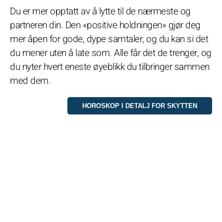
Du er mer opptatt av å lytte til de nærmeste og
partneren din. Den «positive holdningen» gjør deg
mer åpen for gode, dype samtaler, og du kan si det
du mener uten å late som. Alle får det de trenger, og
du nyter hvert eneste øyeblikk du tilbringer sammen
med dem.