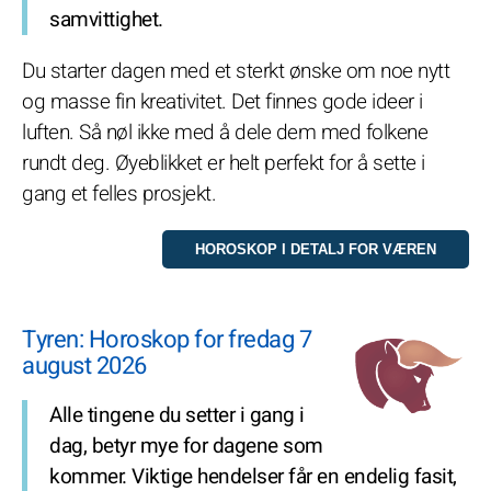
samvittighet.
Du starter dagen med et sterkt ønske om noe nytt
og masse fin kreativitet. Det finnes gode ideer i
luften. Så nøl ikke med å dele dem med folkene
rundt deg. Øyeblikket er helt perfekt for å sette i
gang et felles prosjekt.
Tyren: Horoskop for fredag 7
august 2026
Alle tingene du setter i gang i
dag, betyr mye for dagene som
kommer. Viktige hendelser får en endelig fasit,