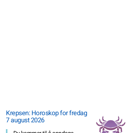
Krepsen: Horoskop for fredag
7 august 2026