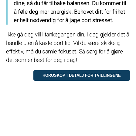
dine, så du får tilbake balansen. Du kommer til
å føle deg mer energisk. Behovet ditt for frihet
er helt nødvendig for å jage bort stresset.
Ikke gå deg vill i tankegangen din. I dag gjelder det å
handle uten å kaste bort tid. Vil du være skikkelig
effektiv, må du samle fokuset. Så sørg for å gjøre
det som er best for deg i dag!