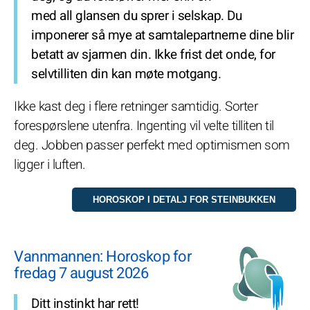
med all glansen du sprer i selskap. Du
imponerer så mye at samtalepartnerne dine blir
betatt av sjarmen din. Ikke frist det onde, for
selvtilliten din kan møte motgang.
Ikke kast deg i flere retninger samtidig. Sorter
forespørslene utenfra. Ingenting vil velte tilliten til
deg. Jobben passer perfekt med optimismen som
ligger i luften.
Vannmannen: Horoskop for
fredag 7 august 2026
Ditt instinkt har rett!